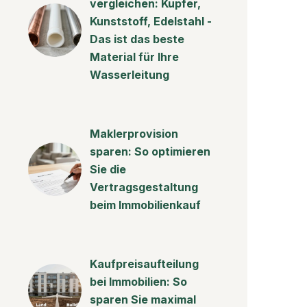
vergleichen: Kupfer,
Kunststoff, Edelstahl -
Das ist das beste
Material für Ihre
Wasserleitung
Maklerprovision
sparen: So optimieren
Sie die
Vertragsgestaltung
beim Immobilienkauf
Kaufpreisaufteilung
bei Immobilien: So
sparen Sie maximal