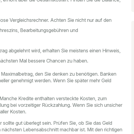
ose Vergleichsrechner. Achten Sie nicht nur auf den
ahreszins, Bearbeitungsgebühren und
ag abgelehnt wird, erhalten Sie meistens einen Hinweis,
nächsten Mal bessere Chancen zu haben.
en Maximalbetrag, den Sie denken zu benötigen. Banken
hneller genehmigt werden. Wenn Sie später mehr Geld
. Manche Kredite enthalten versteckte Kosten, zum
lung bei vorzeitiger Rückzahlung. Wenn Sie sich unsicher
aller Kosten.
r sollte gut überlegt sein. Prüfen Sie, ob Sie das Geld
 nächsten Lebensabschnitt machbar ist. Mit den richtigen