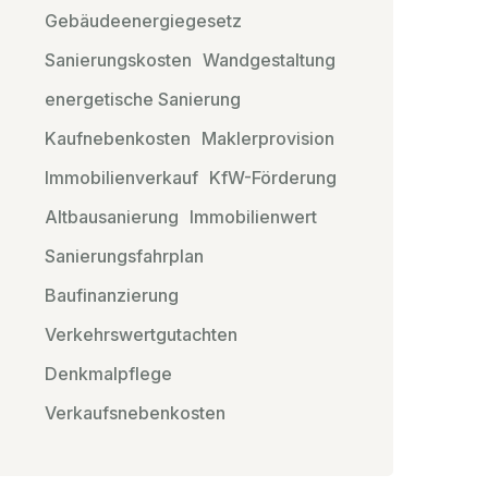
Gebäudeenergiegesetz
Sanierungskosten
Wandgestaltung
energetische Sanierung
Kaufnebenkosten
Maklerprovision
Immobilienverkauf
KfW-Förderung
Altbausanierung
Immobilienwert
Sanierungsfahrplan
Baufinanzierung
Verkehrswertgutachten
Denkmalpflege
Verkaufsnebenkosten