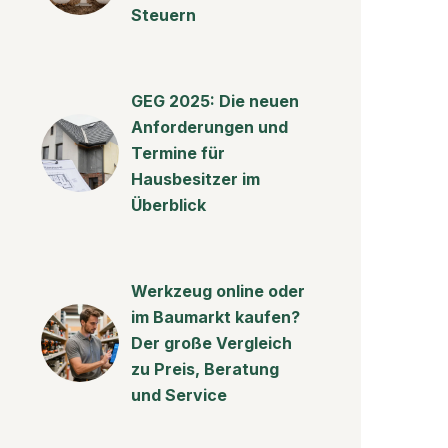
Steuern
GEG 2025: Die neuen
Anforderungen und
Termine für
Hausbesitzer im
Überblick
Werkzeug online oder
im Baumarkt kaufen?
Der große Vergleich
zu Preis, Beratung
und Service