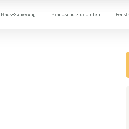
Haus-Sanierung
Brandschutztür prüfen
Fenst