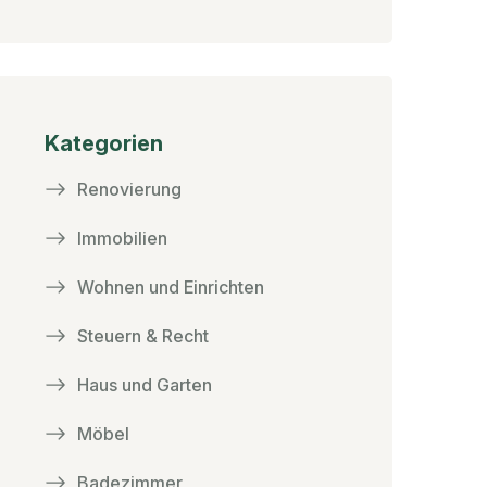
Kategorien
Renovierung
Immobilien
Wohnen und Einrichten
Steuern & Recht
Haus und Garten
Möbel
Badezimmer