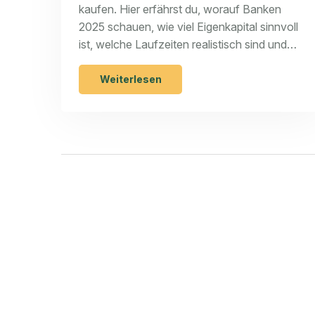
kaufen. Hier erfährst du, worauf Banken
2025 schauen, wie viel Eigenkapital sinnvoll
ist, welche Laufzeiten realistisch sind und
welche Alternativen es gibt.
Weiterlesen