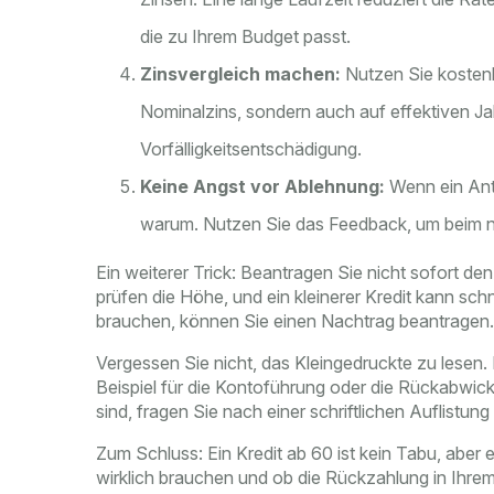
die zu Ihrem Budget passt.
Zinsvergleich machen:
Nutzen Sie kostenl
Nominalzins, sondern auch auf effektiven J
Vorfälligkeitsentschädigung.
Keine Angst vor Ablehnung:
Wenn ein Antr
warum. Nutzen Sie das Feedback, um beim 
Ein weiterer Trick: Beantragen Sie nicht sofort d
prüfen die Höhe, und ein kleinerer Kredit kann sc
brauchen, können Sie einen Nachtrag beantragen.
Vergessen Sie nicht, das Kleingedruckte zu lesen
Beispiel für die Kontoführung oder die Rückabwick
sind, fragen Sie nach einer schriftlichen Auflistung 
Zum Schluss: Ein Kredit ab 60 ist kein Tabu, aber e
wirklich brauchen und ob die Rückzahlung in Ihrem