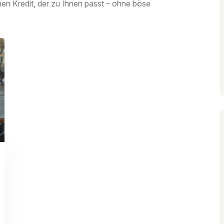
nen Kredit, der zu Ihnen passt – ohne böse