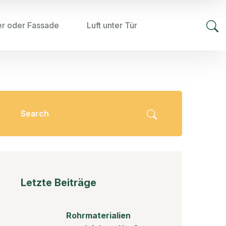
er oder Fassade
Luft unter Tür
Letzte Beiträge
Rohrmaterialien