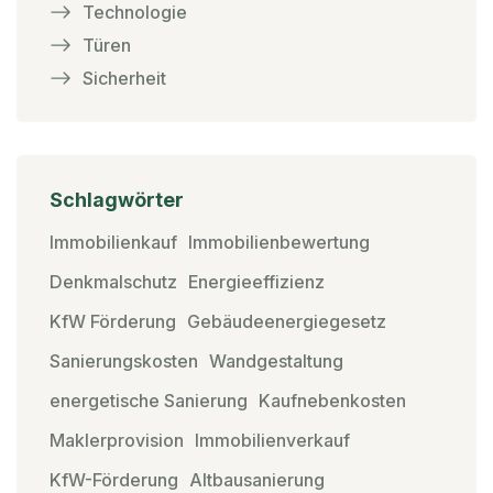
Technologie
Türen
Sicherheit
Schlagwörter
Immobilienkauf
Immobilienbewertung
Denkmalschutz
Energieeffizienz
KfW Förderung
Gebäudeenergiegesetz
Sanierungskosten
Wandgestaltung
energetische Sanierung
Kaufnebenkosten
Maklerprovision
Immobilienverkauf
KfW-Förderung
Altbausanierung