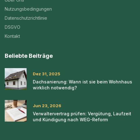
Nutzungsbedingungen
Datenschutzrichtlinie
DSGVO
Kontakt
Beliebte Beiträge
Dez 31, 2025
Dachsanierung: Wann ist sie beim Wohnhaus
wirklich notwendig?
Jun 23, 2026
Verwaltervertrag prüfen: Vergütung, Laufzeit
und Kündigung nach WEG-Reform