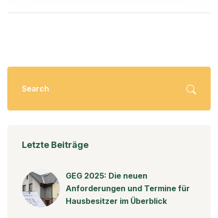
Letzte Beiträge
GEG 2025: Die neuen
Anforderungen und Termine für
Hausbesitzer im Überblick