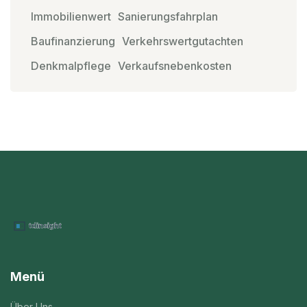
Immobilienwert
Sanierungsfahrplan
Baufinanzierung
Verkehrswertgutachten
Denkmalpflege
Verkaufsnebenkosten
Menü
Über Uns