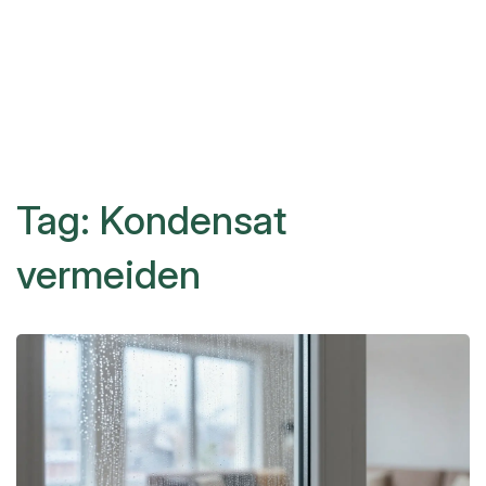
Tag: Kondensat
vermeiden