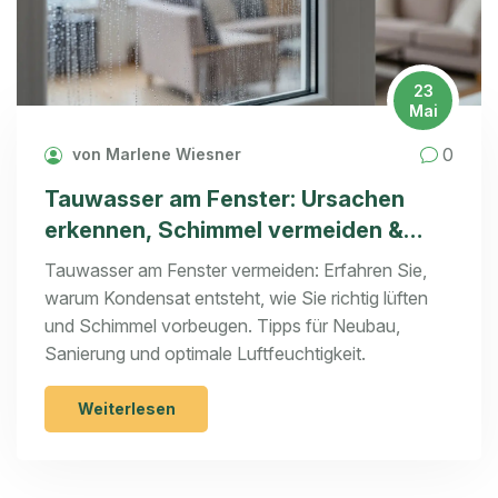
23
Mai
0
von Marlene Wiesner
Tauwasser am Fenster: Ursachen
erkennen, Schimmel vermeiden &
richtig lüften
Tauwasser am Fenster vermeiden: Erfahren Sie,
warum Kondensat entsteht, wie Sie richtig lüften
und Schimmel vorbeugen. Tipps für Neubau,
Sanierung und optimale Luftfeuchtigkeit.
Weiterlesen