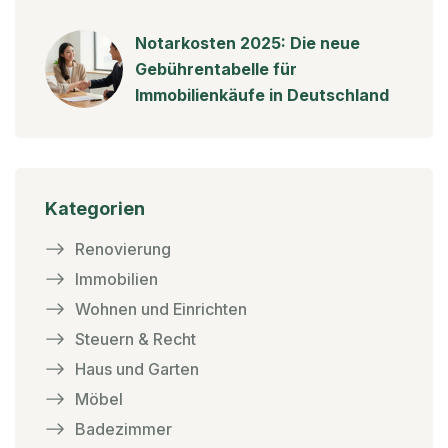
Notarkosten 2025: Die neue
Gebührentabelle für
Immobilienkäufe in Deutschland
Kategorien
Renovierung
Immobilien
Wohnen und Einrichten
Steuern & Recht
Haus und Garten
Möbel
Badezimmer