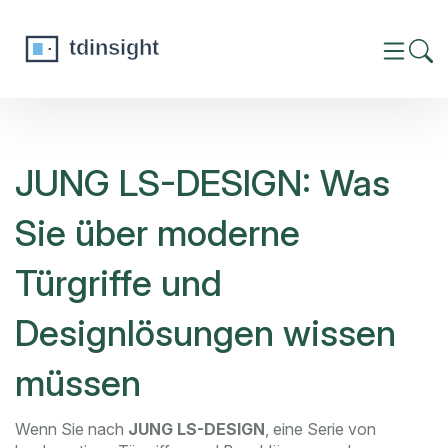
JUNG LS-DESIGN: Was
Sie über moderne
Türgriffe und
Designlösungen wissen
müssen
Wenn Sie nach
JUNG LS-DESIGN
,
eine Serie von