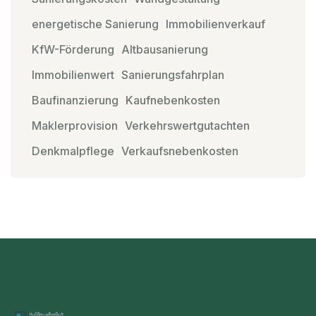
energetische Sanierung
Immobilienverkauf
KfW-Förderung
Altbausanierung
Immobilienwert
Sanierungsfahrplan
Baufinanzierung
Kaufnebenkosten
Maklerprovision
Verkehrswertgutachten
Denkmalpflege
Verkaufsnebenkosten