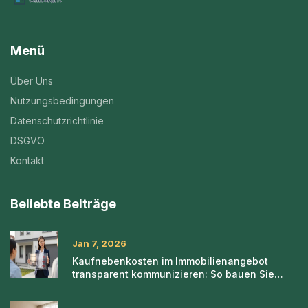
Menü
Über Uns
Nutzungsbedingungen
Datenschutzrichtlinie
DSGVO
Kontakt
Beliebte Beiträge
Jan 7, 2026
Kaufnebenkosten im Immobilienangebot
transparent kommunizieren: So bauen Sie
Vertrauen auf