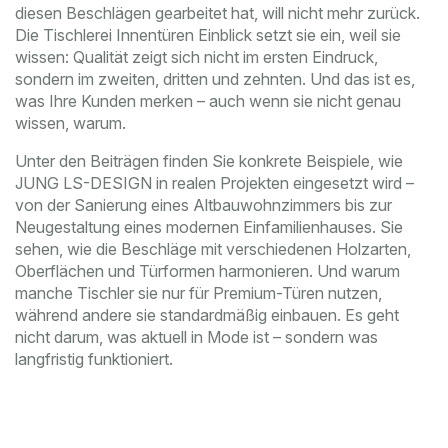
diesen Beschlägen gearbeitet hat, will nicht mehr zurück.
Die Tischlerei Innentüren Einblick setzt sie ein, weil sie
wissen: Qualität zeigt sich nicht im ersten Eindruck,
sondern im zweiten, dritten und zehnten. Und das ist es,
was Ihre Kunden merken – auch wenn sie nicht genau
wissen, warum.
Unter den Beiträgen finden Sie konkrete Beispiele, wie
JUNG LS-DESIGN in realen Projekten eingesetzt wird –
von der Sanierung eines Altbauwohnzimmers bis zur
Neugestaltung eines modernen Einfamilienhauses. Sie
sehen, wie die Beschläge mit verschiedenen Holzarten,
Oberflächen und Türformen harmonieren. Und warum
manche Tischler sie nur für Premium-Türen nutzen,
während andere sie standardmäßig einbauen. Es geht
nicht darum, was aktuell in Mode ist – sondern was
langfristig funktioniert.