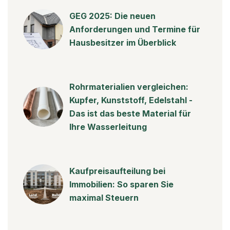
GEG 2025: Die neuen
Anforderungen und Termine für
Hausbesitzer im Überblick
Rohrmaterialien vergleichen:
Kupfer, Kunststoff, Edelstahl -
Das ist das beste Material für
Ihre Wasserleitung
Kaufpreisaufteilung bei
Immobilien: So sparen Sie
maximal Steuern