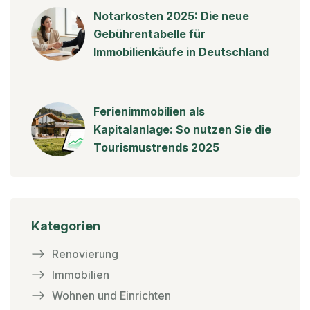
Notarkosten 2025: Die neue
Gebührentabelle für
Immobilienkäufe in Deutschland
Ferienimmobilien als
Kapitalanlage: So nutzen Sie die
Tourismustrends 2025
Kategorien
Renovierung
Immobilien
Wohnen und Einrichten