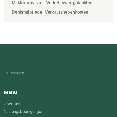
Maklerprovision
Verkehrswertgutachten
Denkmalpflege
Verkaufsnebenkosten
Menü
Über Uns
Nutzungsbedingungen