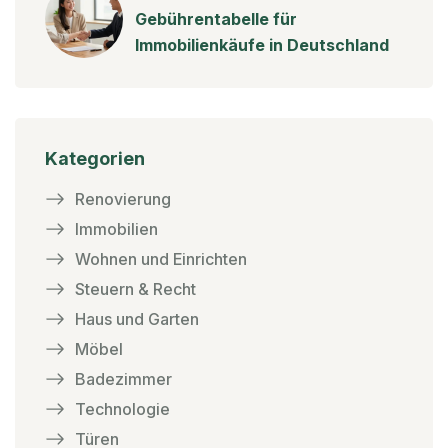
Gebührentabelle für
Immobilienkäufe in Deutschland
Kategorien
Renovierung
Immobilien
Wohnen und Einrichten
Steuern & Recht
Haus und Garten
Möbel
Badezimmer
Technologie
Türen