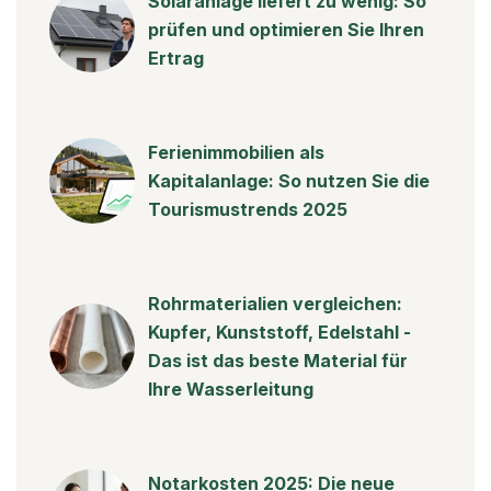
Solaranlage liefert zu wenig: So
prüfen und optimieren Sie Ihren
Ertrag
Ferienimmobilien als
Kapitalanlage: So nutzen Sie die
Tourismustrends 2025
Rohrmaterialien vergleichen:
Kupfer, Kunststoff, Edelstahl -
Das ist das beste Material für
Ihre Wasserleitung
Notarkosten 2025: Die neue