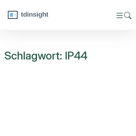
Schlagwort: IP44