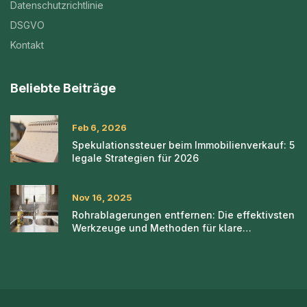
Datenschutzrichtlinie
DSGVO
Kontakt
Beliebte Beiträge
Feb 6, 2026
Spekulationssteuer beim Immobilienverkauf: 5
legale Strategien für 2026
Nov 16, 2025
Rohrablagerungen entfernen: Die effektivsten
Werkzeuge und Methoden für klare
Wasserleitungen