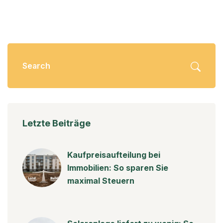
Letzte Beiträge
Kaufpreisaufteilung bei
Immobilien: So sparen Sie
maximal Steuern