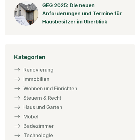
GEG 2025: Die neuen
Anforderungen und Termine für
Hausbesitzer im Überblick
Kategorien
Renovierung
Immobilien
Wohnen und Einrichten
Steuern & Recht
Haus und Garten
Möbel
Badezimmer
Technologie