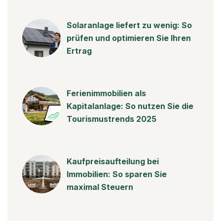
Solaranlage liefert zu wenig: So
prüfen und optimieren Sie Ihren
Ertrag
Ferienimmobilien als
Kapitalanlage: So nutzen Sie die
Tourismustrends 2025
Kaufpreisaufteilung bei
Immobilien: So sparen Sie
maximal Steuern