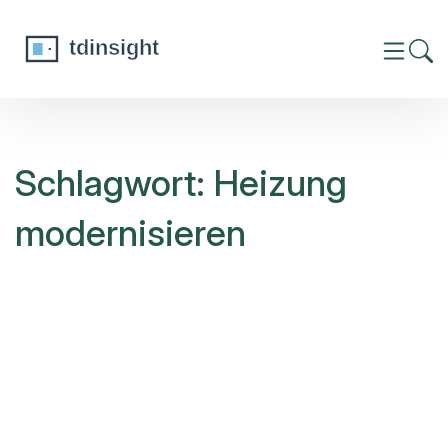
Schlagwort: Heizung
modernisieren