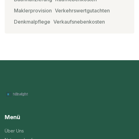
Maklerprovision
Verkehrswertgutachten
Denkmalpflege
Verkaufsnebenkosten
Menü
Über Uns