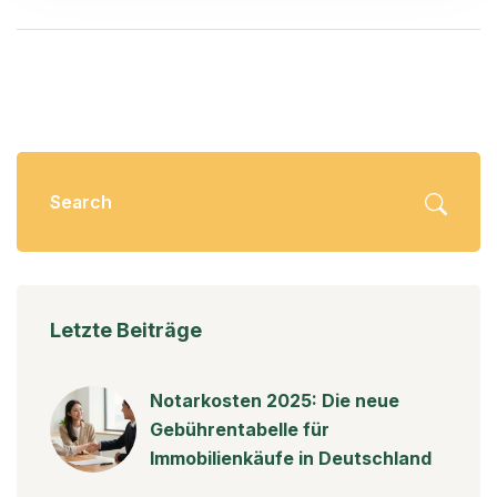
Letzte Beiträge
Notarkosten 2025: Die neue
Gebührentabelle für
Immobilienkäufe in Deutschland