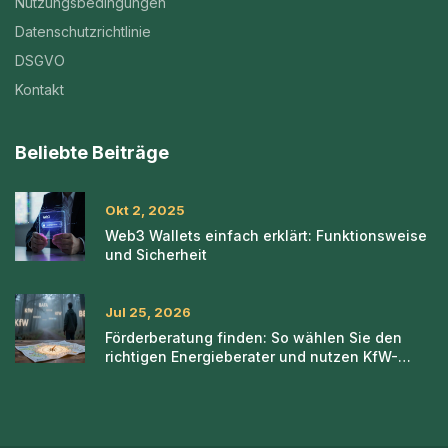
Nutzungsbedingungen
Datenschutzrichtlinie
DSGVO
Kontakt
Beliebte Beiträge
Okt 2, 2025
Web3 Wallets einfach erklärt: Funktionsweise
und Sicherheit
Jul 25, 2026
Förderberatung finden: So wählen Sie den
richtigen Energieberater und nutzen KfW-
Kredite