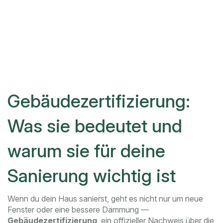
Gebäudezertifizierung:
Was sie bedeutet und
warum sie für deine
Sanierung wichtig ist
Wenn du dein Haus sanierst, geht es nicht nur um neue
Fenster oder eine bessere Dämmung —
Gebäudezertifizierung
,
ein offizieller Nachweis über die