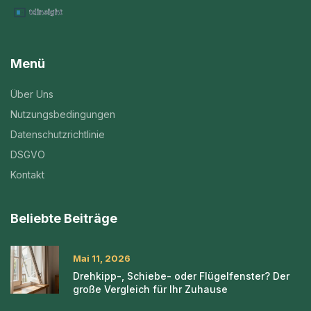
Menü
Über Uns
Nutzungsbedingungen
Datenschutzrichtlinie
DSGVO
Kontakt
Beliebte Beiträge
Mai 11, 2026
Drehkipp-, Schiebe- oder Flügelfenster? Der
große Vergleich für Ihr Zuhause