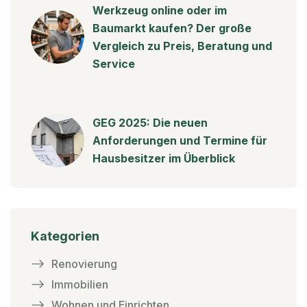
Werkzeug online oder im
Baumarkt kaufen? Der große
Vergleich zu Preis, Beratung und
Service
GEG 2025: Die neuen
Anforderungen und Termine für
Hausbesitzer im Überblick
Kategorien
Renovierung
Immobilien
Wohnen und Einrichten