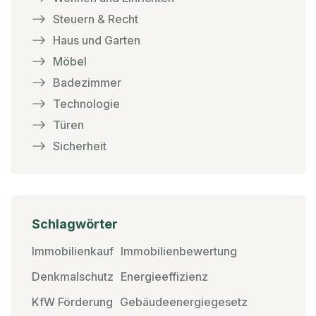
Steuern & Recht
Haus und Garten
Möbel
Badezimmer
Technologie
Türen
Sicherheit
Schlagwörter
Immobilienkauf
Immobilienbewertung
Denkmalschutz
Energieeffizienz
KfW Förderung
Gebäudeenergiegesetz