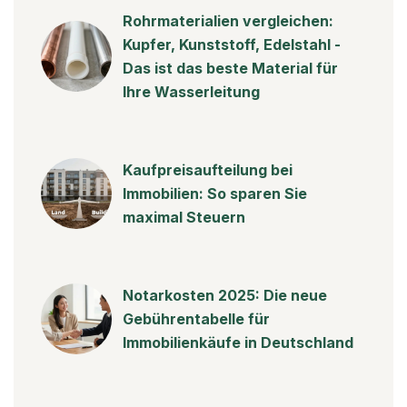
Rohrmaterialien vergleichen:
Kupfer, Kunststoff, Edelstahl -
Das ist das beste Material für
Ihre Wasserleitung
Kaufpreisaufteilung bei
Immobilien: So sparen Sie
maximal Steuern
Notarkosten 2025: Die neue
Gebührentabelle für
Immobilienkäufe in Deutschland