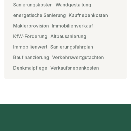
Sanierungskosten
Wandgestaltung
energetische Sanierung
Kaufnebenkosten
Maklerprovision
Immobilienverkauf
KfW-Förderung
Altbausanierung
Immobilienwert
Sanierungsfahrplan
Baufinanzierung
Verkehrswertgutachten
Denkmalpflege
Verkaufsnebenkosten