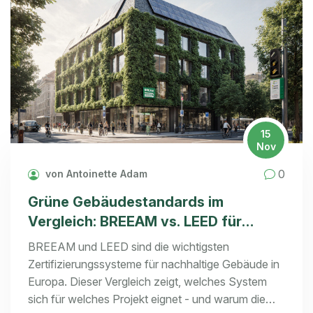
15
Nov
0
von Antoinette Adam
Grüne Gebäudestandards im
Vergleich: BREEAM vs. LEED für
Immobilien in Europa
BREEAM und LEED sind die wichtigsten
Zertifizierungssysteme für nachhaltige Gebäude in
Europa. Dieser Vergleich zeigt, welches System
sich für welches Projekt eignet - und warum die