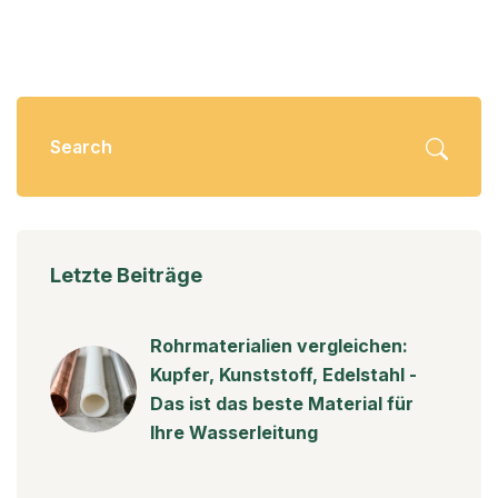
Letzte Beiträge
Rohrmaterialien vergleichen:
Kupfer, Kunststoff, Edelstahl -
Das ist das beste Material für
Ihre Wasserleitung