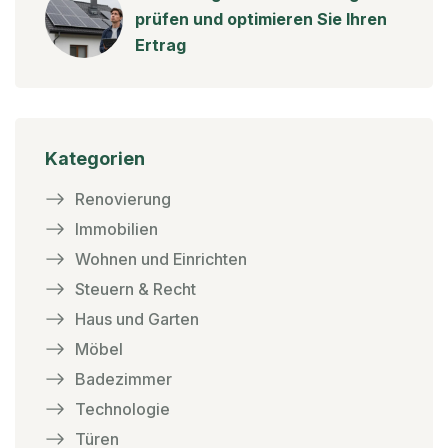
prüfen und optimieren Sie Ihren
Ertrag
Kategorien
Renovierung
Immobilien
Wohnen und Einrichten
Steuern & Recht
Haus und Garten
Möbel
Badezimmer
Technologie
Türen