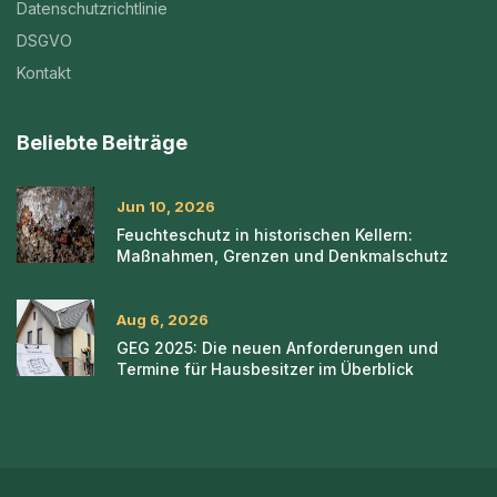
Datenschutzrichtlinie
DSGVO
Kontakt
Beliebte Beiträge
Jun 10, 2026
Feuchteschutz in historischen Kellern:
Maßnahmen, Grenzen und Denkmalschutz
Aug 6, 2026
GEG 2025: Die neuen Anforderungen und
Termine für Hausbesitzer im Überblick