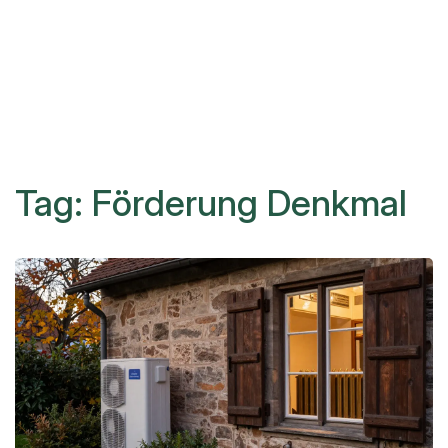
Tag: Förderung Denkmal