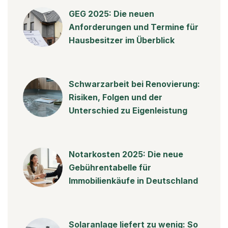
GEG 2025: Die neuen
Anforderungen und Termine für
Hausbesitzer im Überblick
Schwarzarbeit bei Renovierung:
Risiken, Folgen und der
Unterschied zu Eigenleistung
Notarkosten 2025: Die neue
Gebührentabelle für
Immobilienkäufe in Deutschland
Solaranlage liefert zu wenig: So