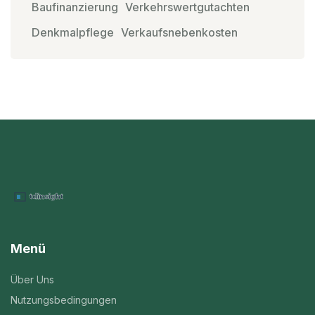
Baufinanzierung
Verkehrswertgutachten
Denkmalpflege
Verkaufsnebenkosten
Menü
Über Uns
Nutzungsbedingungen