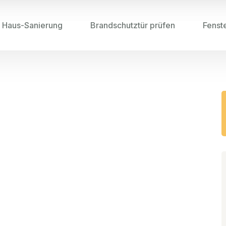
Haus-Sanierung
Brandschutztür prüfen
Fenst