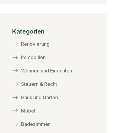
Kategorien
Renovierung
Immobilien
Wohnen und Einrichten
Steuern & Recht
Haus und Garten
Möbel
Badezimmer