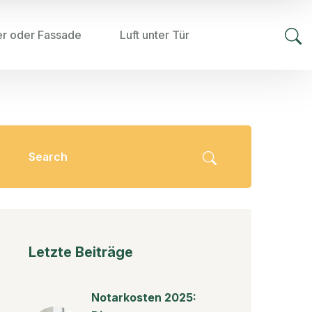
er oder Fassade
Luft unter Tür
Letzte Beiträge
Notarkosten 2025: