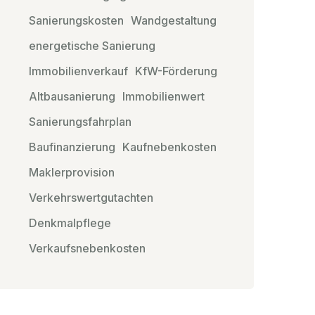
Sanierungskosten
Wandgestaltung
energetische Sanierung
Immobilienverkauf
KfW-Förderung
Altbausanierung
Immobilienwert
Sanierungsfahrplan
Baufinanzierung
Kaufnebenkosten
Maklerprovision
Verkehrswertgutachten
Denkmalpflege
Verkaufsnebenkosten