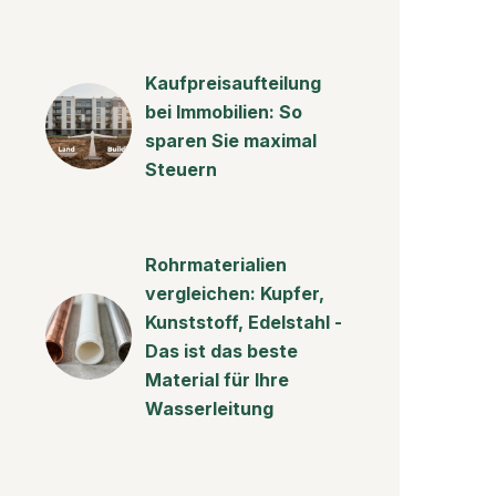
Kaufpreisaufteilung
bei Immobilien: So
sparen Sie maximal
Steuern
Rohrmaterialien
vergleichen: Kupfer,
Kunststoff, Edelstahl -
Das ist das beste
Material für Ihre
Wasserleitung