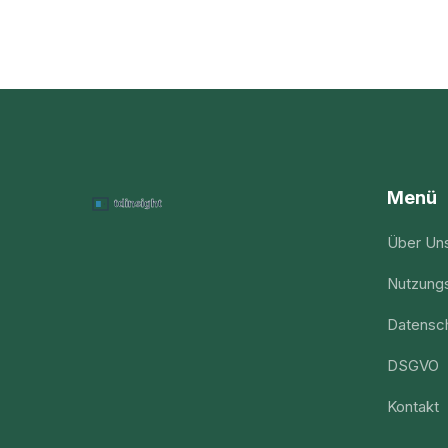
Menü
Über Un
Nutzung
Datensch
DSGVO
Kontakt