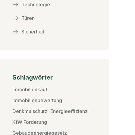
Technologie
Türen
Sicherheit
Schlagwörter
Immobilienkauf
Immobilienbewertung
Denkmalschutz
Energieeffizienz
KfW Förderung
Gebäudeenergiegesetz