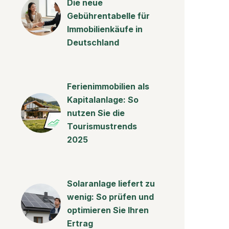
Die neue
Gebührentabelle für
Immobilienkäufe in
Deutschland
Ferienimmobilien als
Kapitalanlage: So
nutzen Sie die
Tourismustrends
2025
Solaranlage liefert zu
wenig: So prüfen und
optimieren Sie Ihren
Ertrag