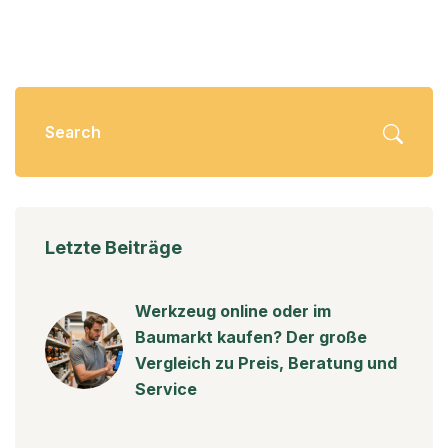
Letzte Beiträge
Werkzeug online oder im
Baumarkt kaufen? Der große
Vergleich zu Preis, Beratung und
Service