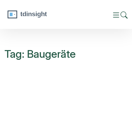
Tag: Baugeräte