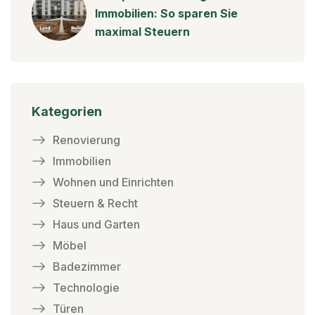
Immobilien: So sparen Sie
maximal Steuern
Kategorien
Renovierung
Immobilien
Wohnen und Einrichten
Steuern & Recht
Haus und Garten
Möbel
Badezimmer
Technologie
Türen