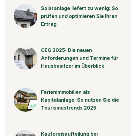
Solaranlage liefert zu wenig: So
prüfen und optimieren Sie Ihren
Ertrag
GEG 2025: Die neuen
Anforderungen und Termine für
Hausbesitzer im Überblick
Ferienimmobilien als
Kapitalanlage: So nutzen Sie die
Tourismustrends 2025
Kaufpreisaufteilung bei