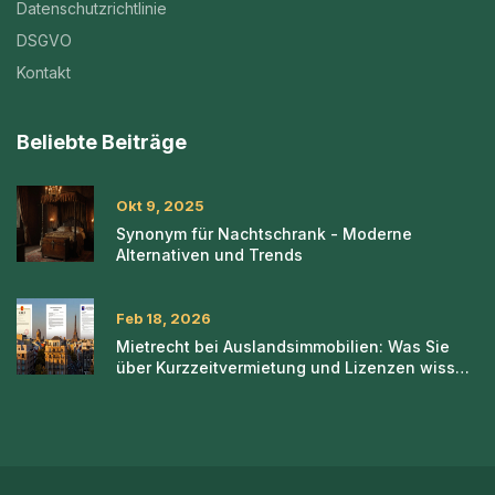
Datenschutzrichtlinie
DSGVO
Kontakt
Beliebte Beiträge
Okt 9, 2025
Synonym für Nachtschrank - Moderne
Alternativen und Trends
Feb 18, 2026
Mietrecht bei Auslandsimmobilien: Was Sie
über Kurzzeitvermietung und Lizenzen wissen
müssen