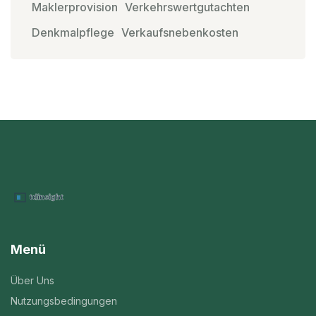
Maklerprovision
Verkehrswertgutachten
Denkmalpflege
Verkaufsnebenkosten
Menü
Über Uns
Nutzungsbedingungen