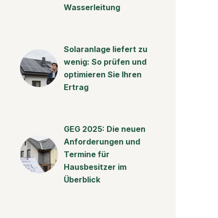
Wasserleitung
Solaranlage liefert zu
wenig: So prüfen und
optimieren Sie Ihren
Ertrag
GEG 2025: Die neuen
Anforderungen und
Termine für
Hausbesitzer im
Überblick