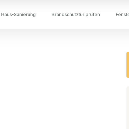
Haus-Sanierung
Brandschutztür prüfen
Fenst