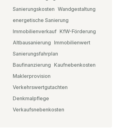
Sanierungskosten
Wandgestaltung
energetische Sanierung
Immobilienverkauf
KfW-Förderung
Altbausanierung
Immobilienwert
Sanierungsfahrplan
Baufinanzierung
Kaufnebenkosten
Maklerprovision
Verkehrswertgutachten
Denkmalpflege
Verkaufsnebenkosten