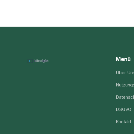
Menü
Über Un
Nutzung
Datensch
DSGVO
Kontakt