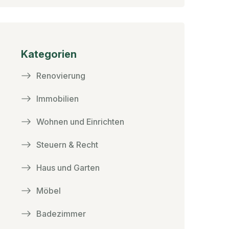
Kategorien
Renovierung
Immobilien
Wohnen und Einrichten
Steuern & Recht
Haus und Garten
Möbel
Badezimmer