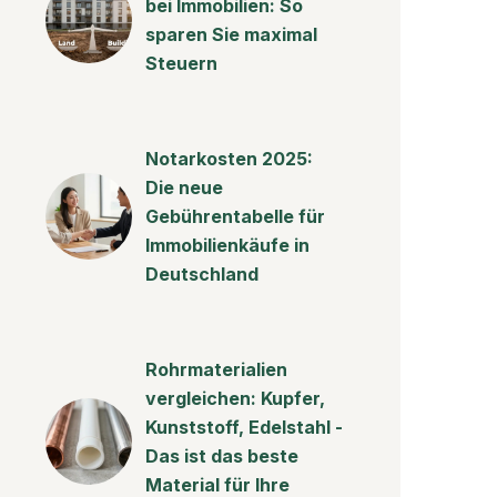
bei Immobilien: So
sparen Sie maximal
Steuern
Notarkosten 2025:
Die neue
Gebührentabelle für
Immobilienkäufe in
Deutschland
Rohrmaterialien
vergleichen: Kupfer,
Kunststoff, Edelstahl -
Das ist das beste
Material für Ihre