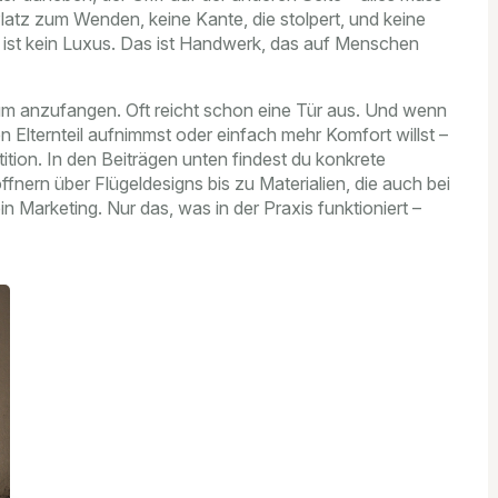
atz zum Wenden, keine Kante, die stolpert, und keine
as ist kein Luxus. Das ist Handwerk, das auf Menschen
m anzufangen. Oft reicht schon eine Tür aus. Und wenn
en Elternteil aufnimmst oder einfach mehr Komfort willst –
tition. In den Beiträgen unten findest du konkrete
ffnern über Flügeldesigns bis zu Materialien, die auch bei
n Marketing. Nur das, was in der Praxis funktioniert –