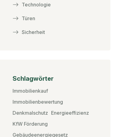
Technologie
Türen
Sicherheit
Schlagwörter
Immobilienkauf
Immobilienbewertung
Denkmalschutz
Energieeffizienz
KfW Förderung
Gebäudeenergiegesetz