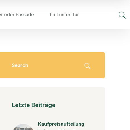
er oder Fassade
Luft unter Tür
Letzte Beiträge
Kaufpreisaufteilung