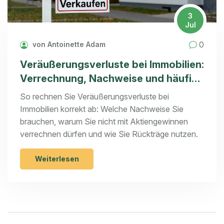
3
Jul
0
von Antoinette Adam
Veräußerungsverluste bei Immobilien:
Verrechnung, Nachweise und häufige
Fehler
So rechnen Sie Veräußerungsverluste bei
Immobilien korrekt ab: Welche Nachweise Sie
brauchen, warum Sie nicht mit Aktiengewinnen
verrechnen dürfen und wie Sie Rückträge nutzen.
Weiterlesen