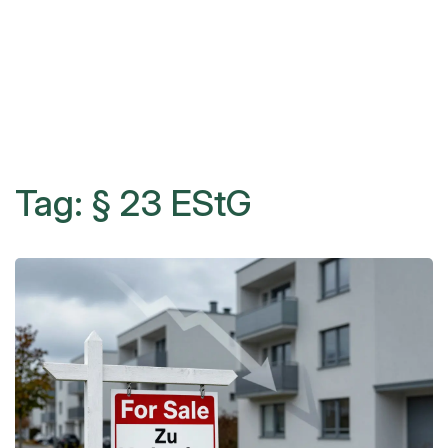
Tag: § 23 EStG