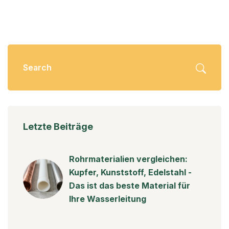
Letzte Beiträge
Rohrmaterialien vergleichen:
Kupfer, Kunststoff, Edelstahl -
Das ist das beste Material für
Ihre Wasserleitung