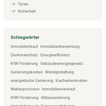
Türen
Sicherheit
Schlagwörter
Immobilienkauf
Immobilienbewertung
Denkmalschutz
Energieeffizienz
KfW Förderung
Gebäudeenergiegesetz
Sanierungskosten
Wandgestaltung
energetische Sanierung
Kaufnebenkosten
Maklerprovision
Immobilienverkauf
KfW-Förderung
Altbausanierung