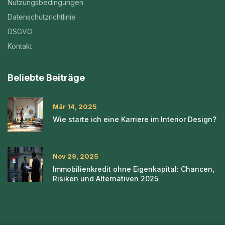
Nutzungsbedingungen
Datenschutzrichtlinie
DSGVO
Kontakt
Beliebte Beiträge
Mär 14, 2025
Wie starte ich eine Karriere im Interior Design?
Nov 29, 2025
Immobilienkredit ohne Eigenkapital: Chancen,
Risiken und Alternativen 2025