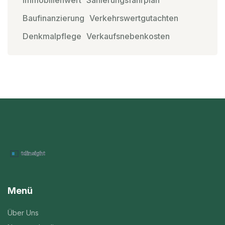
Immobilienwert
Sanierungsfahrplan
Baufinanzierung
Verkehrswertgutachten
Denkmalpflege
Verkaufsnebenkosten
Menü
Über Uns