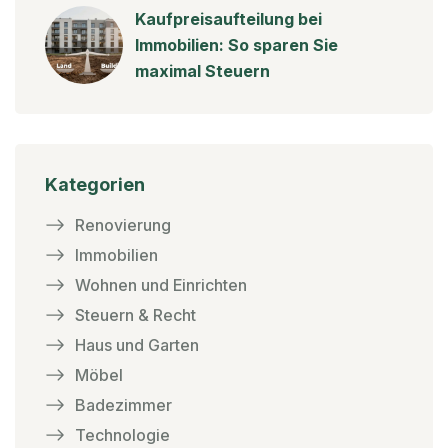
Kaufpreisaufteilung bei
Immobilien: So sparen Sie
maximal Steuern
Kategorien
Renovierung
Immobilien
Wohnen und Einrichten
Steuern & Recht
Haus und Garten
Möbel
Badezimmer
Technologie