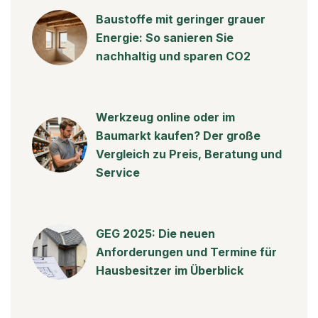
Baustoffe mit geringer grauer
Energie: So sanieren Sie
nachhaltig und sparen CO2
Werkzeug online oder im
Baumarkt kaufen? Der große
Vergleich zu Preis, Beratung und
Service
GEG 2025: Die neuen
Anforderungen und Termine für
Hausbesitzer im Überblick