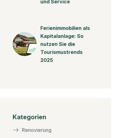
und Service
Ferienimmobilien als
Kapitalanlage: So
nutzen Sie die
Tourismustrends
2025
Kategorien
Renovierung