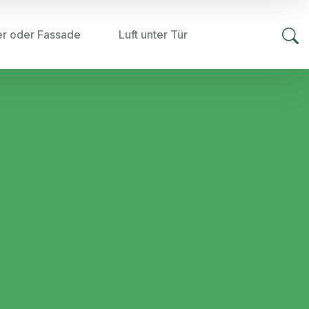
er oder Fassade
Luft unter Tür