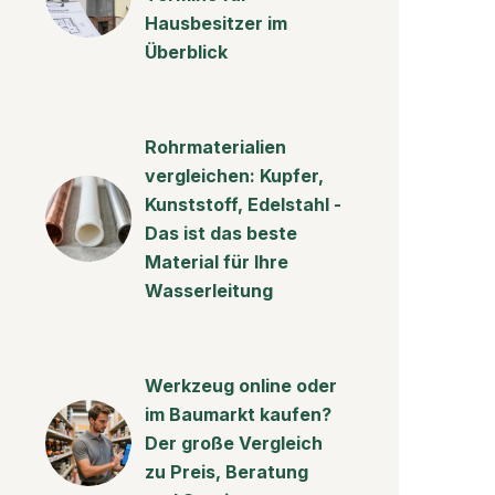
Hausbesitzer im
Überblick
Rohrmaterialien
vergleichen: Kupfer,
Kunststoff, Edelstahl -
Das ist das beste
Material für Ihre
Wasserleitung
Werkzeug online oder
im Baumarkt kaufen?
Der große Vergleich
zu Preis, Beratung