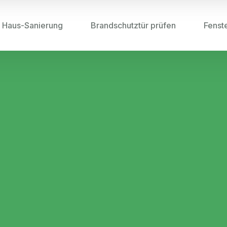
Haus-Sanierung
Brandschutztür prüfen
Fenst