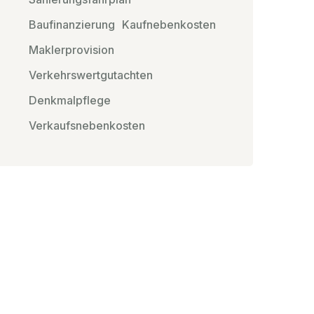
Baufinanzierung
Kaufnebenkosten
Maklerprovision
Verkehrswertgutachten
Denkmalpflege
Verkaufsnebenkosten