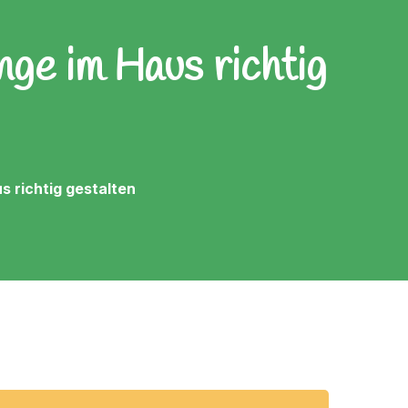
ge im Haus richtig
 richtig gestalten