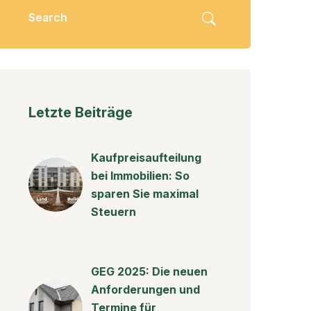
Letzte Beiträge
Kaufpreisaufteilung
bei Immobilien: So
sparen Sie maximal
Steuern
GEG 2025: Die neuen
Anforderungen und
Termine für