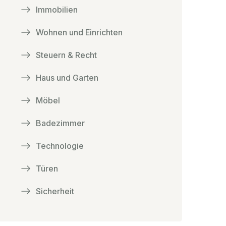
Immobilien
Wohnen und Einrichten
Steuern & Recht
Haus und Garten
Möbel
Badezimmer
Technologie
Türen
Sicherheit