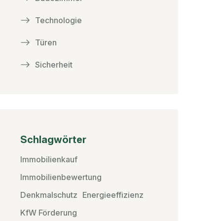
Technologie
Türen
Sicherheit
Schlagwörter
Immobilienkauf
Immobilienbewertung
Denkmalschutz
Energieeffizienz
KfW Förderung