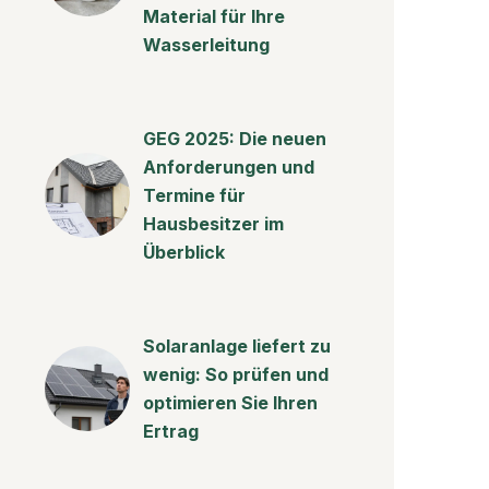
Material für Ihre
Wasserleitung
GEG 2025: Die neuen
Anforderungen und
Termine für
Hausbesitzer im
Überblick
Solaranlage liefert zu
wenig: So prüfen und
optimieren Sie Ihren
Ertrag