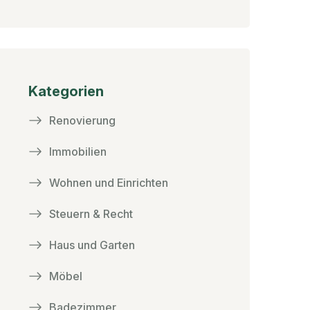
Kategorien
Renovierung
Immobilien
Wohnen und Einrichten
Steuern & Recht
Haus und Garten
Möbel
Badezimmer