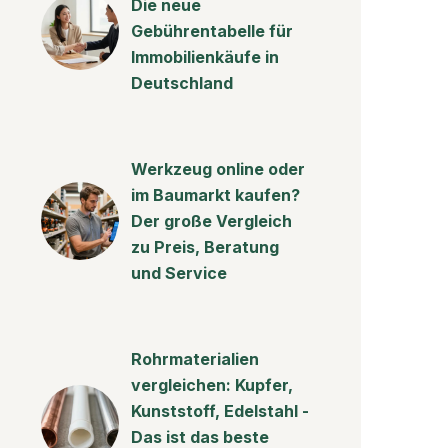
Die neue
Gebührentabelle für
Immobilienkäufe in
Deutschland
Werkzeug online oder
im Baumarkt kaufen?
Der große Vergleich
zu Preis, Beratung
und Service
Rohrmaterialien
vergleichen: Kupfer,
Kunststoff, Edelstahl -
Das ist das beste