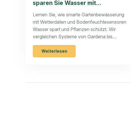
sparen Sie Wasser mit
Wetterdaten und Bodenfeuchte
Lernen Sie, wie smarte Gartenbewässerung
mit Wetterdaten und Bodenfeuchtesensoren
Wasser spart und Pflanzen schützt. Wir
vergleichen Systeme von Gardena bis
Home Assistant.
Weiterlesen