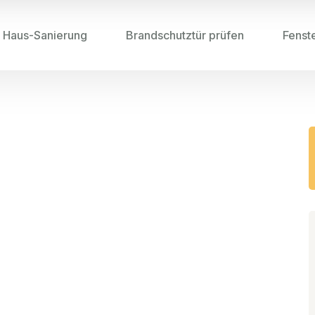
Haus-Sanierung
Brandschutztür prüfen
Fenst