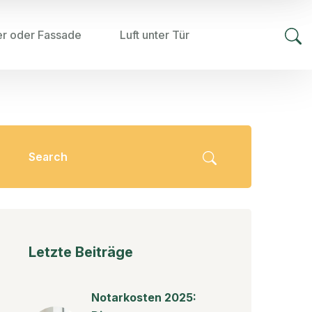
er oder Fassade
Luft unter Tür
Letzte Beiträge
Notarkosten 2025: