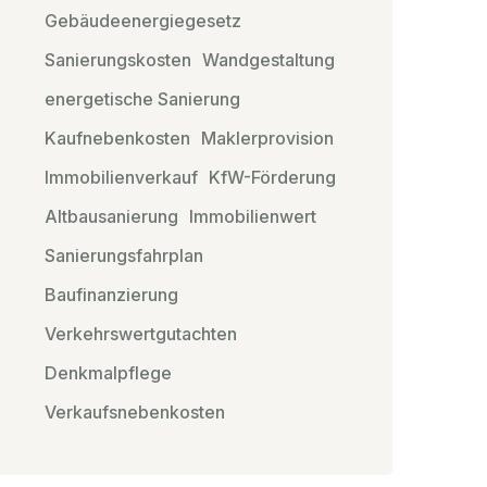
Gebäudeenergiegesetz
Sanierungskosten
Wandgestaltung
energetische Sanierung
Kaufnebenkosten
Maklerprovision
Immobilienverkauf
KfW-Förderung
Altbausanierung
Immobilienwert
Sanierungsfahrplan
Baufinanzierung
Verkehrswertgutachten
Denkmalpflege
Verkaufsnebenkosten