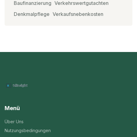
Baufinanzierung
Verkehrswertgutachten
Denkmalpflege
Verkaufsnebenkosten
Menü
Über Uns
Nutzungsbedingungen