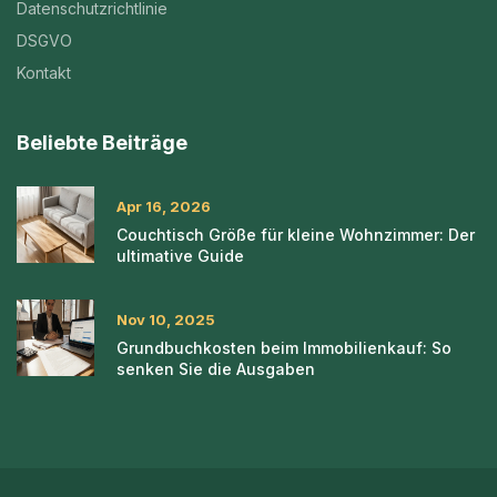
Datenschutzrichtlinie
DSGVO
Kontakt
Beliebte Beiträge
Apr 16, 2026
Couchtisch Größe für kleine Wohnzimmer: Der
ultimative Guide
Nov 10, 2025
Grundbuchkosten beim Immobilienkauf: So
senken Sie die Ausgaben