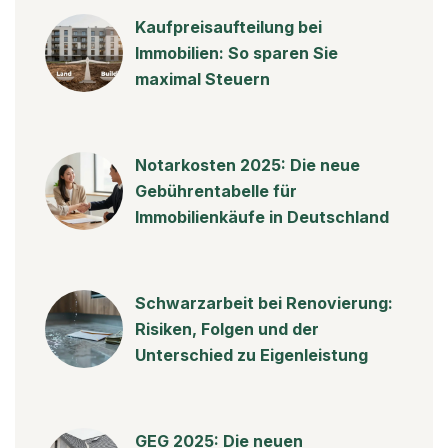
Kaufpreisaufteilung bei
Immobilien: So sparen Sie
maximal Steuern
Notarkosten 2025: Die neue
Gebührentabelle für
Immobilienkäufe in Deutschland
Schwarzarbeit bei Renovierung:
Risiken, Folgen und der
Unterschied zu Eigenleistung
GEG 2025: Die neuen