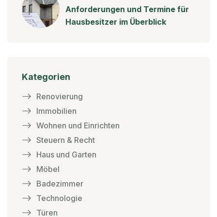
Anforderungen und Termine für
Hausbesitzer im Überblick
Kategorien
Renovierung
Immobilien
Wohnen und Einrichten
Steuern & Recht
Haus und Garten
Möbel
Badezimmer
Technologie
Türen