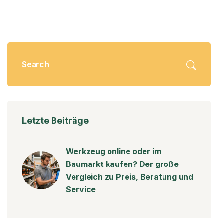
Letzte Beiträge
Werkzeug online oder im
Baumarkt kaufen? Der große
Vergleich zu Preis, Beratung und
Service