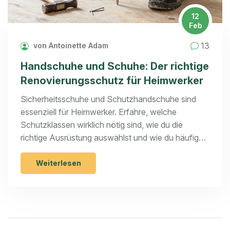
12
Feb
13
von Antoinette Adam
Handschuhe und Schuhe: Der richtige
Renovierungsschutz für Heimwerker
Sicherheitsschuhe und Schutzhandschuhe sind
essenziell für Heimwerker. Erfahre, welche
Schutzklassen wirklich nötig sind, wie du die
richtige Ausrüstung auswählst und wie du häufige
Fehler vermeidest.
Weiterlesen