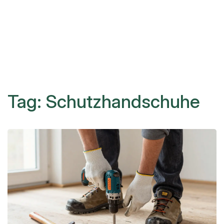
Tag: Schutzhandschuhe