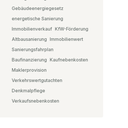
Gebäudeenergiegesetz
energetische Sanierung
Immobilienverkauf
KfW-Förderung
Altbausanierung
Immobilienwert
Sanierungsfahrplan
Baufinanzierung
Kaufnebenkosten
Maklerprovision
Verkehrswertgutachten
Denkmalpflege
Verkaufsnebenkosten