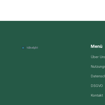
Menü
Über Un
Nutzung
Datensch
DSGVO
Kontakt