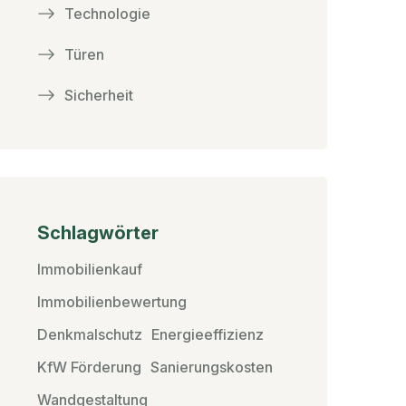
Technologie
Türen
Sicherheit
Schlagwörter
Immobilienkauf
Immobilienbewertung
Denkmalschutz
Energieeffizienz
KfW Förderung
Sanierungskosten
Wandgestaltung