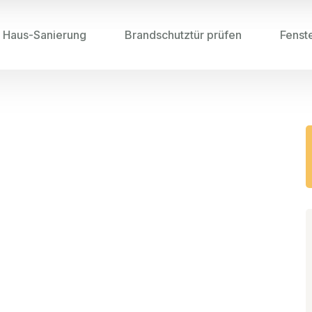
Haus-Sanierung
Brandschutztür prüfen
Fenst