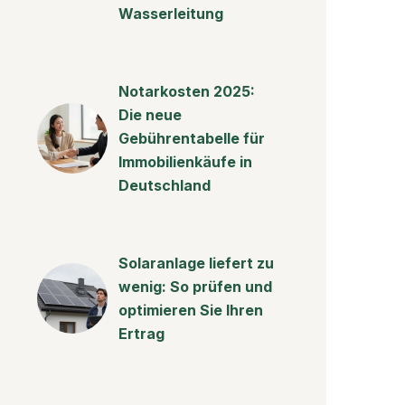
Wasserleitung
Notarkosten 2025:
Die neue
Gebührentabelle für
Immobilienkäufe in
Deutschland
Solaranlage liefert zu
wenig: So prüfen und
optimieren Sie Ihren
Ertrag