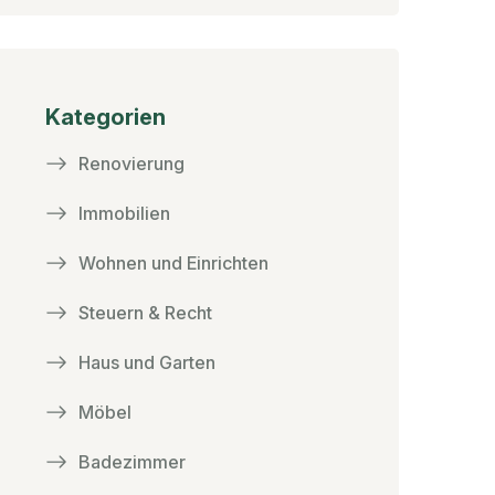
Kategorien
Renovierung
Immobilien
Wohnen und Einrichten
Steuern & Recht
Haus und Garten
Möbel
Badezimmer