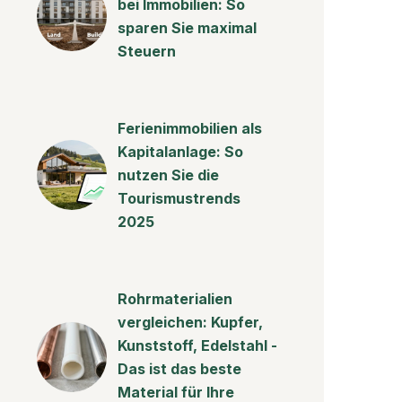
bei Immobilien: So
sparen Sie maximal
Steuern
Ferienimmobilien als
Kapitalanlage: So
nutzen Sie die
Tourismustrends
2025
Rohrmaterialien
vergleichen: Kupfer,
Kunststoff, Edelstahl -
Das ist das beste
Material für Ihre