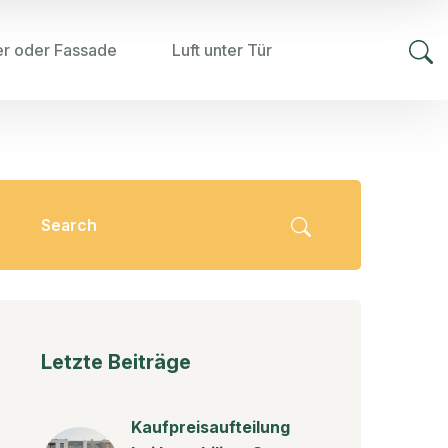
er oder Fassade
Luft unter Tür
Letzte Beiträge
Kaufpreisaufteilung