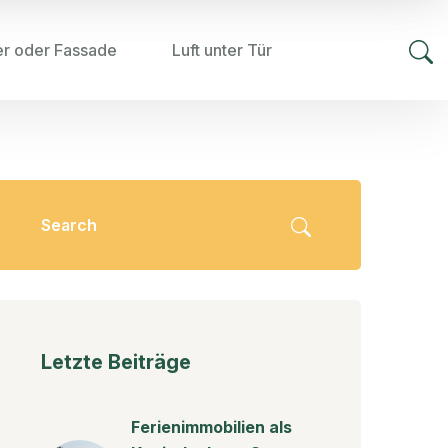
er oder Fassade
Luft unter Tür
Letzte Beiträge
Ferienimmobilien als