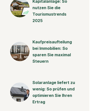
Kapitalanlage: So
nutzen Sie die
Tourismustrends
2025
Kaufpreisaufteilung
bei Immobilien: So
sparen Sie maximal
Steuern
Solaranlage liefert zu
wenig: So prüfen und
optimieren Sie Ihren
Ertrag