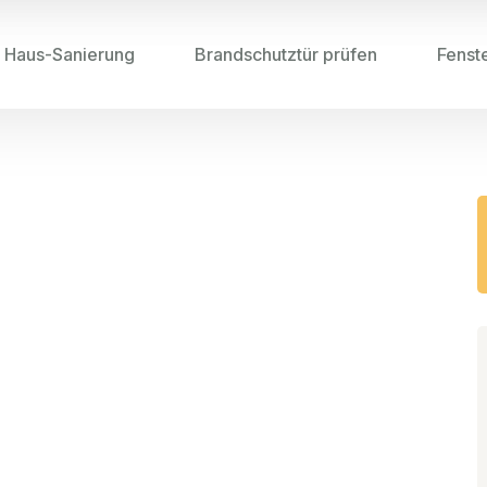
Haus-Sanierung
Brandschutztür prüfen
Fenst