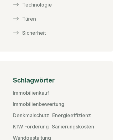
Technologie
Türen
Sicherheit
Schlagwörter
Immobilienkauf
Immobilienbewertung
Denkmalschutz
Energieeffizienz
KfW Förderung
Sanierungskosten
Wandgestaltung