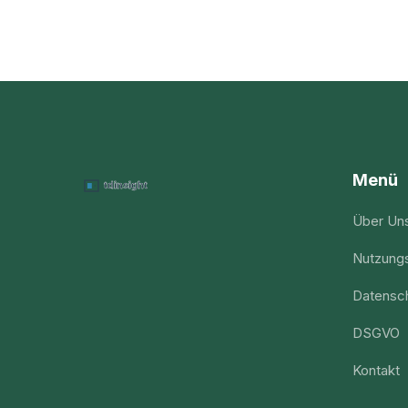
Menü
Über Un
Nutzung
Datensch
DSGVO
Kontakt