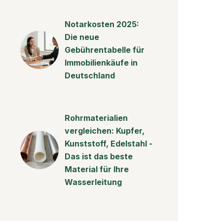
Notarkosten 2025:
Die neue
Gebührentabelle für
Immobilienkäufe in
Deutschland
Rohrmaterialien
vergleichen: Kupfer,
Kunststoff, Edelstahl -
Das ist das beste
Material für Ihre
Wasserleitung