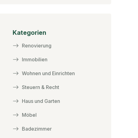
Kategorien
Renovierung
Immobilien
Wohnen und Einrichten
Steuern & Recht
Haus und Garten
Möbel
Badezimmer