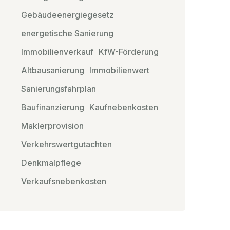
Gebäudeenergiegesetz
energetische Sanierung
Immobilienverkauf
KfW-Förderung
Altbausanierung
Immobilienwert
Sanierungsfahrplan
Baufinanzierung
Kaufnebenkosten
Maklerprovision
Verkehrswertgutachten
Denkmalpflege
Verkaufsnebenkosten