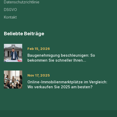
Datenschutzrichtlinie
DSGVO
Kontakt
Beliebte Beiträge
Feb 15, 2026
Baugenehmigung beschleunigen: So
bekommen Sie schneller Ihren
Baurechtsschein
Nov 17, 2025
Online-Immobilienmarktplätze im Vergleich:
Wo verkaufen Sie 2025 am besten?