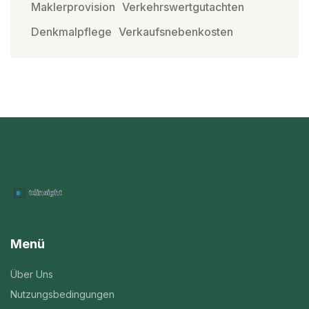
Maklerprovision
Verkehrswertgutachten
Denkmalpflege
Verkaufsnebenkosten
Menü
Über Uns
Nutzungsbedingungen