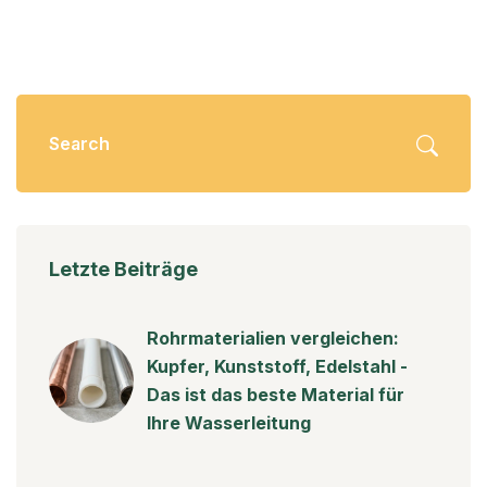
Letzte Beiträge
Rohrmaterialien vergleichen:
Kupfer, Kunststoff, Edelstahl -
Das ist das beste Material für
Ihre Wasserleitung