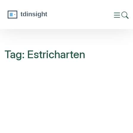
Tag: Estricharten