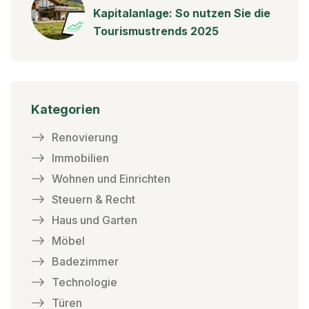
Kapitalanlage: So nutzen Sie die
Tourismustrends 2025
Kategorien
Renovierung
Immobilien
Wohnen und Einrichten
Steuern & Recht
Haus und Garten
Möbel
Badezimmer
Technologie
Türen