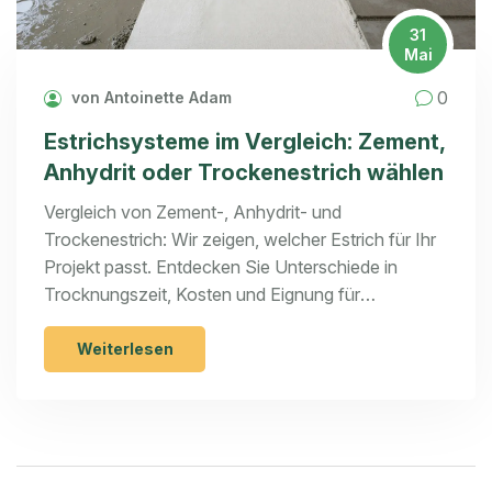
31
Mai
0
von Antoinette Adam
Estrichsysteme im Vergleich: Zement,
Anhydrit oder Trockenestrich wählen
Vergleich von Zement-, Anhydrit- und
Trockenestrich: Wir zeigen, welcher Estrich für Ihr
Projekt passt. Entdecken Sie Unterschiede in
Trocknungszeit, Kosten und Eignung für
Fußbodenheizungen.
Weiterlesen