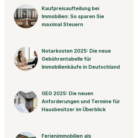
Kaufpreisaufteilung bei
Immobilien: So sparen Sie
maximal Steuern
Notarkosten 2025: Die neue
Gebührentabelle für
Immobilienkäufe in Deutschland
GEG 2025: Die neuen
Anforderungen und Termine für
Hausbesitzer im Überblick
Ferienimmobilien als