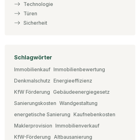
Technologie
Türen
Sicherheit
Schlagwörter
Immobilienkauf
Immobilienbewertung
Denkmalschutz
Energieeffizienz
KfW Förderung
Gebäudeenergiegesetz
Sanierungskosten
Wandgestaltung
energetische Sanierung
Kaufnebenkosten
Maklerprovision
Immobilienverkauf
KfW-Förderung
Altbausanierung