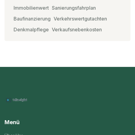
Immobilienwert
Sanierungsfahrplan
Baufinanzierung
Verkehrswertgutachten
Denkmalpflege
Verkaufsnebenkosten
Menü