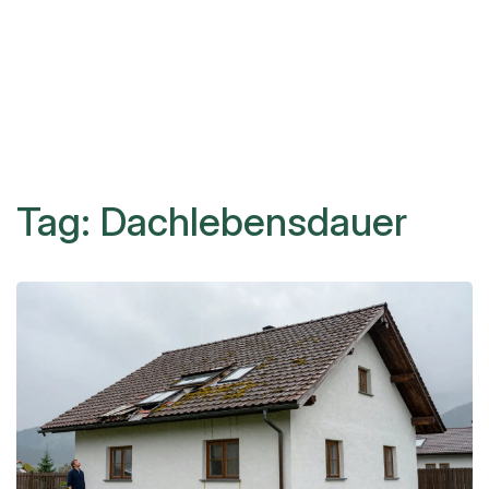
Tag: Dachlebensdauer