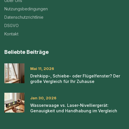
Über Uns
Nutzungsbedingungen
Datenschutzrichtlinie
DSGVO
Kontakt
Beliebte Beiträge
Mai 11, 2026
Drehkipp-, Schiebe- oder Flügelfenster? Der
große Vergleich für Ihr Zuhause
Jan 30, 2026
Wasserwaage vs. Laser-Nivelliergerät:
Genauigkeit und Handhabung im Vergleich