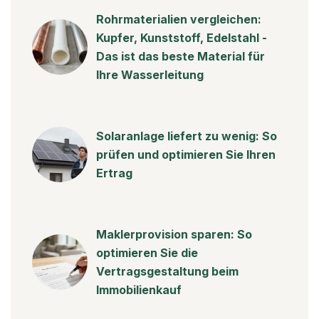
Rohrmaterialien vergleichen:
Kupfer, Kunststoff, Edelstahl -
Das ist das beste Material für
Ihre Wasserleitung
Solaranlage liefert zu wenig: So
prüfen und optimieren Sie Ihren
Ertrag
Maklerprovision sparen: So
optimieren Sie die
Vertragsgestaltung beim
Immobilienkauf