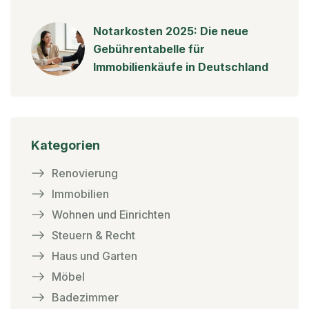
Notarkosten 2025: Die neue
Gebührentabelle für
Immobilienkäufe in Deutschland
Kategorien
Renovierung
Immobilien
Wohnen und Einrichten
Steuern & Recht
Haus und Garten
Möbel
Badezimmer