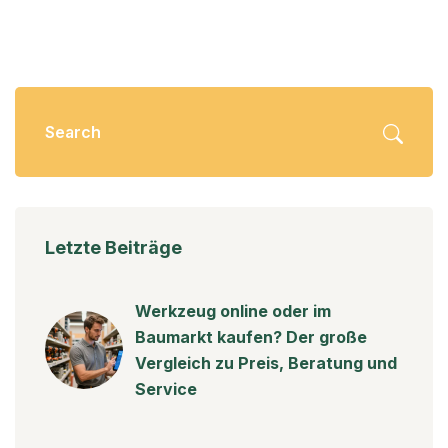
Letzte Beiträge
Werkzeug online oder im
Baumarkt kaufen? Der große
Vergleich zu Preis, Beratung und
Service