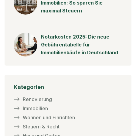
Immobilien: So sparen Sie
maximal Steuern
Notarkosten 2025: Die neue
Gebührentabelle für
Immobilienkäufe in Deutschland
Kategorien
Renovierung
Immobilien
Wohnen und Einrichten
Steuern & Recht
Haus und Garten