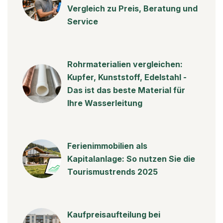
Vergleich zu Preis, Beratung und
Service
Rohrmaterialien vergleichen:
Kupfer, Kunststoff, Edelstahl -
Das ist das beste Material für
Ihre Wasserleitung
Ferienimmobilien als
Kapitalanlage: So nutzen Sie die
Tourismustrends 2025
Kaufpreisaufteilung bei