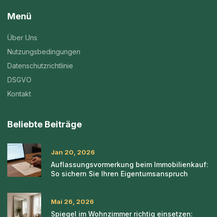
Menü
Über Uns
Nutzungsbedingungen
Datenschutzrichtlinie
DSGVO
Kontakt
Beliebte Beiträge
Jan 20, 2026
Auflassungsvormerkung beim Immobilienkauf:
So sichern Sie Ihren Eigentumsanspruch
Mai 26, 2026
Spiegel im Wohnzimmer richtig einsetzen: