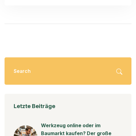
Letzte Beiträge
Werkzeug online oder im
Baumarkt kaufen? Der große