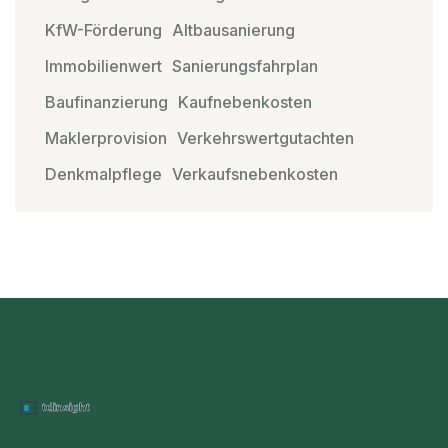
KfW-Förderung
Altbausanierung
Immobilienwert
Sanierungsfahrplan
Baufinanzierung
Kaufnebenkosten
Maklerprovision
Verkehrswertgutachten
Denkmalpflege
Verkaufsnebenkosten