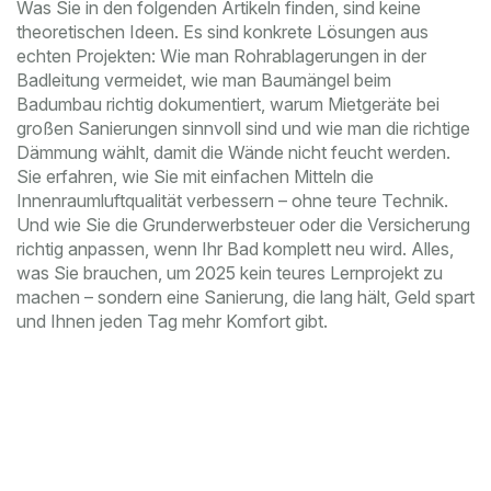
Was Sie in den folgenden Artikeln finden, sind keine
theoretischen Ideen. Es sind konkrete Lösungen aus
echten Projekten: Wie man Rohrablagerungen in der
Badleitung vermeidet, wie man Baumängel beim
Badumbau richtig dokumentiert, warum Mietgeräte bei
großen Sanierungen sinnvoll sind und wie man die richtige
Dämmung wählt, damit die Wände nicht feucht werden.
Sie erfahren, wie Sie mit einfachen Mitteln die
Innenraumluftqualität verbessern – ohne teure Technik.
Und wie Sie die Grunderwerbsteuer oder die Versicherung
richtig anpassen, wenn Ihr Bad komplett neu wird. Alles,
was Sie brauchen, um 2025 kein teures Lernprojekt zu
machen – sondern eine Sanierung, die lang hält, Geld spart
und Ihnen jeden Tag mehr Komfort gibt.