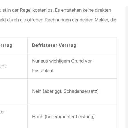
 ist in der Regel kostenlos. Es entstehen keine direkten
ekt durch die offenen Rechnungen der beiden Makler, die
ertrag
Befristeter Vertrag
Nur aus wichtigem Grund vor
cht
Fristablauf
Nein (aber ggf. Schadensersatz)
ter
Hoch (bei erbrachter Leistung)