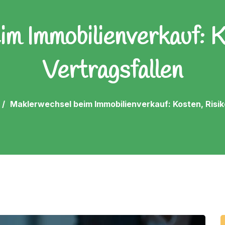
m Immobilienverkauf: K
Vertragsfallen
Maklerwechsel beim Immobilienverkauf: Kosten, Risik