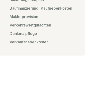
Baufinanzierung
Kaufnebenkosten
Maklerprovision
Verkehrswertgutachten
Denkmalpflege
Verkaufsnebenkosten