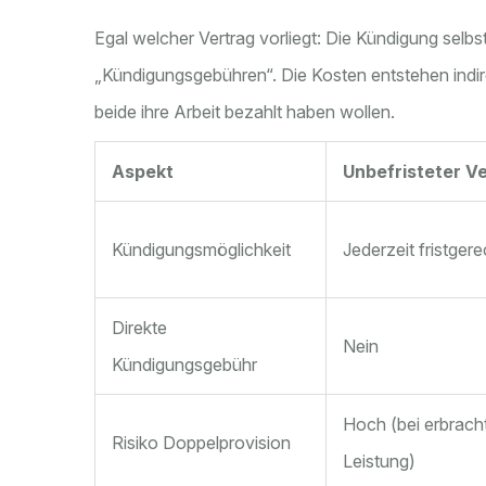
Egal welcher Vertrag vorliegt: Die Kündigung selbst
„Kündigungsgebühren“. Die Kosten entstehen indir
beide ihre Arbeit bezahlt haben wollen.
Aspekt
Unbefristeter V
Kündigungsmöglichkeit
Jederzeit fristgere
Direkte
Nein
Kündigungsgebühr
Hoch (bei erbrach
Risiko Doppelprovision
Leistung)