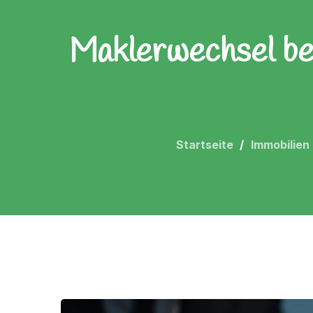
Maklerwechsel bei
Startseite
Immobilien