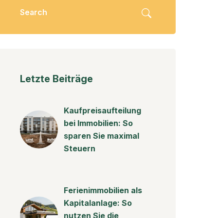
Letzte Beiträge
Kaufpreisaufteilung
bei Immobilien: So
sparen Sie maximal
Steuern
Ferienimmobilien als
Kapitalanlage: So
nutzen Sie die