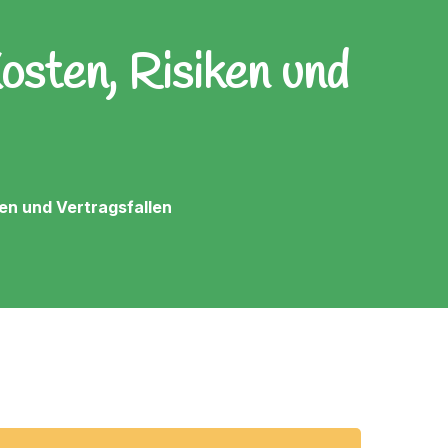
osten, Risiken und
en und Vertragsfallen