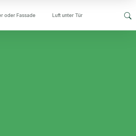
er oder Fassade
Luft unter Tür