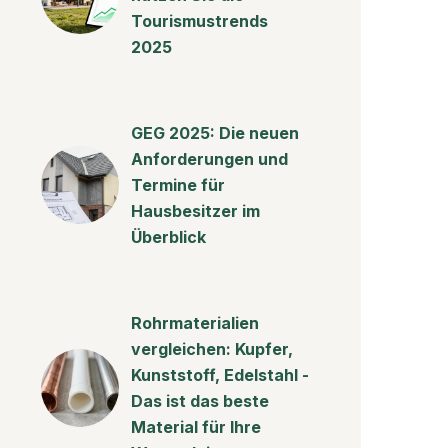
Tourismustrends
2025
GEG 2025: Die neuen
Anforderungen und
Termine für
Hausbesitzer im
Überblick
Rohrmaterialien
vergleichen: Kupfer,
Kunststoff, Edelstahl -
Das ist das beste
Material für Ihre