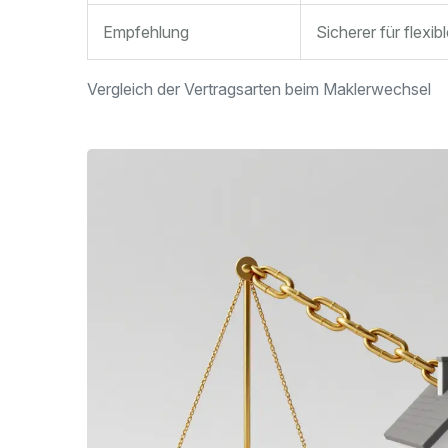
Empfehlung
Sicherer für flexi
Vergleich der Vertragsarten beim Maklerwechsel