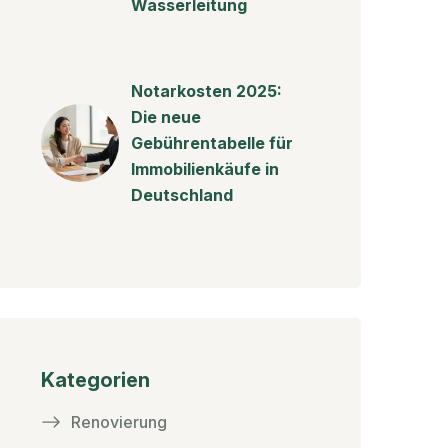
Wasserleitung
Notarkosten 2025:
Die neue
Gebührentabelle für
Immobilienkäufe in
Deutschland
Kategorien
Renovierung