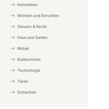
Immobilien
Wohnen und Einrichten
Steuern & Recht
Haus und Garten
Möbel
Badezimmer
Technologie
Türen
Sicherheit