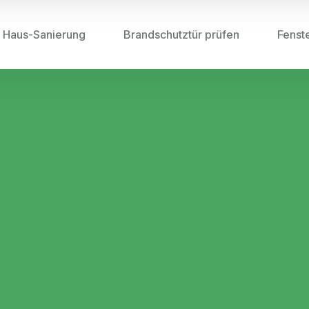
Haus-Sanierung
Brandschutztür prüfen
Fenst