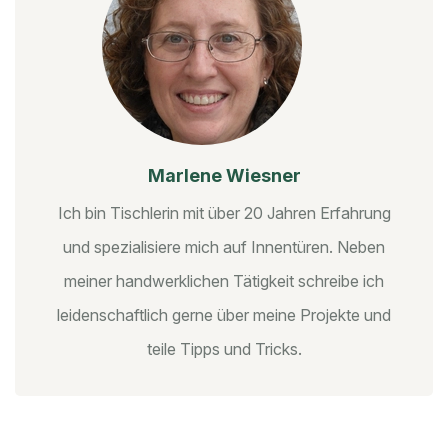
Marlene Wiesner
Ich bin Tischlerin mit über 20 Jahren Erfahrung
und spezialisiere mich auf Innentüren. Neben
meiner handwerklichen Tätigkeit schreibe ich
leidenschaftlich gerne über meine Projekte und
teile Tipps und Tricks.