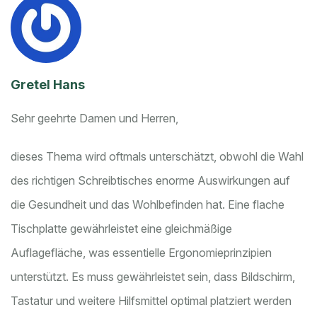
Gretel Hans
Sehr geehrte Damen und Herren,
dieses Thema wird oftmals unterschätzt, obwohl die Wahl
des richtigen Schreibtisches enorme Auswirkungen auf
die Gesundheit und das Wohlbefinden hat. Eine flache
Tischplatte gewährleistet eine gleichmäßige
Auflagefläche, was essentielle Ergonomieprinzipien
unterstützt. Es muss gewährleistet sein, dass Bildschirm,
Tastatur und weitere Hilfsmittel optimal platziert werden