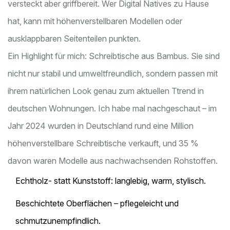
versteckt aber griffbereit. Wer Digital Natives zu Hause
hat, kann mit höhenverstellbaren Modellen oder
ausklappbaren Seitenteilen punkten.
Ein Highlight für mich: Schreibtische aus Bambus. Sie sind
nicht nur stabil und umweltfreundlich, sondern passen mit
ihrem natürlichen Look genau zum aktuellen Ttrend in
deutschen Wohnungen. Ich habe mal nachgeschaut – im
Jahr 2024 wurden in Deutschland rund eine Million
höhenverstellbare Schreibtische verkauft, und 35 %
davon waren Modelle aus nachwachsenden Rohstoffen.
Echtholz- statt Kunststoff: langlebig, warm, stylisch.
Beschichtete Oberflächen – pflegeleicht und
schmutzunempfindlich.