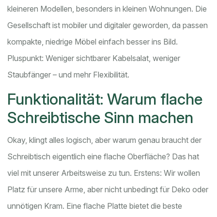
kleineren Modellen, besonders in kleinen Wohnungen. Die
Gesellschaft ist mobiler und digitaler geworden, da passen
kompakte, niedrige Möbel einfach besser ins Bild.
Pluspunkt: Weniger sichtbarer Kabelsalat, weniger
Staubfänger – und mehr Flexibilität.
Funktionalität: Warum flache
Schreibtische Sinn machen
Okay, klingt alles logisch, aber warum genau braucht der
Schreibtisch eigentlich eine flache Oberfläche? Das hat
viel mit unserer Arbeitsweise zu tun. Erstens: Wir wollen
Platz für unsere Arme, aber nicht unbedingt für Deko oder
unnötigen Kram. Eine flache Platte bietet die beste