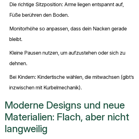
Die richtige Sitzposition: Arme liegen entspannt auf,
Füße berühren den Boden.
Monitorhöhe so anpassen, dass dein Nacken gerade
bleibt.
Kleine Pausen nutzen, um aufzustehen oder sich zu
dehnen.
Bei Kindern: Kindertische wählen, die mitwachsen (gibt’s
inzwischen mit Kurbelmechanik).
Moderne Designs und neue
Materialien: Flach, aber nicht
langweilig