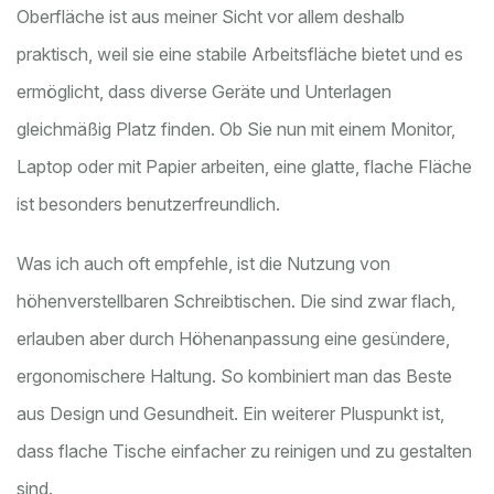
Oberfläche ist aus meiner Sicht vor allem deshalb
praktisch, weil sie eine stabile Arbeitsfläche bietet und es
ermöglicht, dass diverse Geräte und Unterlagen
gleichmäßig Platz finden. Ob Sie nun mit einem Monitor,
Laptop oder mit Papier arbeiten, eine glatte, flache Fläche
ist besonders benutzerfreundlich.
Was ich auch oft empfehle, ist die Nutzung von
höhenverstellbaren Schreibtischen. Die sind zwar flach,
erlauben aber durch Höhenanpassung eine gesündere,
ergonomischere Haltung. So kombiniert man das Beste
aus Design und Gesundheit. Ein weiterer Pluspunkt ist,
dass flache Tische einfacher zu reinigen und zu gestalten
sind.