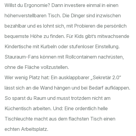
Willst du Ergonomie? Dann investiere einmal in einen
höhenverstellbaren Tisch. Die Dinger sind inzwischen
bezahlbar und es lohnt sich, mit Probieren die persönlich
bequemste Höhe zu finden. Für Kids gibt’s mitwachsende
Kindertische mit Kurbeln oder stufenloser Einstellung.
Stauraum-Fans können mit Rollcontainern nachrüsten,
ohne die Fläche vollzustellen.
Wer wenig Platz hat: Ein ausklappbarer „Sekretär 2.0“
lässt sich an die Wand hängen und bei Bedarf aufklappen.
So sparst du Raum und musst trotzdem nicht am
Küchentisch arbeiten. Und: Eine ordentlich helle
Tischleuchte macht aus dem flachsten Tisch einen
echten Arbeitsplatz.