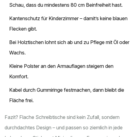
Schau, dass du mindestens 80 cm Beinfreiheit hast.
Kantenschutz für Kinderzimmer – damit’s keine blauen
Flecken gibt.
Bei Holztischen lohnt sich ab und zu Pflege mit Öl oder
Wachs.
Kleine Polster an den Armauflagen steigern den
Komfort.
Kabel durch Gummiringe festmachen, dann bleibt die
Fläche frei.
Fazit? Flache Schreibtische sind kein Zufall, sondern
durchdachtes Design – und passen so ziemlich in jede