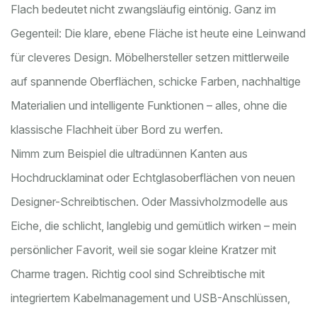
Flach bedeutet nicht zwangsläufig eintönig. Ganz im
Gegenteil: Die klare, ebene Fläche ist heute eine Leinwand
für cleveres Design. Möbelhersteller setzen mittlerweile
auf spannende Oberflächen, schicke Farben, nachhaltige
Materialien und intelligente Funktionen – alles, ohne die
klassische Flachheit über Bord zu werfen.
Nimm zum Beispiel die ultradünnen Kanten aus
Hochdrucklaminat oder Echtglasoberflächen von neuen
Designer-Schreibtischen. Oder Massivholzmodelle aus
Eiche, die schlicht, langlebig und gemütlich wirken – mein
persönlicher Favorit, weil sie sogar kleine Kratzer mit
Charme tragen. Richtig cool sind Schreibtische mit
integriertem Kabelmanagement und USB-Anschlüssen,