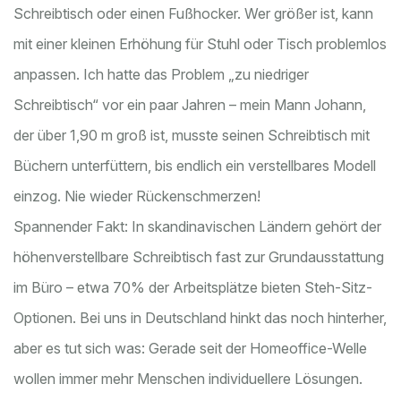
Schreibtisch oder einen Fußhocker. Wer größer ist, kann
mit einer kleinen Erhöhung für Stuhl oder Tisch problemlos
anpassen. Ich hatte das Problem „zu niedriger
Schreibtisch“ vor ein paar Jahren – mein Mann Johann,
der über 1,90 m groß ist, musste seinen Schreibtisch mit
Büchern unterfüttern, bis endlich ein verstellbares Modell
einzog. Nie wieder Rückenschmerzen!
Spannender Fakt: In skandinavischen Ländern gehört der
höhenverstellbare Schreibtisch fast zur Grundausstattung
im Büro – etwa 70% der Arbeitsplätze bieten Steh-Sitz-
Optionen. Bei uns in Deutschland hinkt das noch hinterher,
aber es tut sich was: Gerade seit der Homeoffice-Welle
wollen immer mehr Menschen individuellere Lösungen.