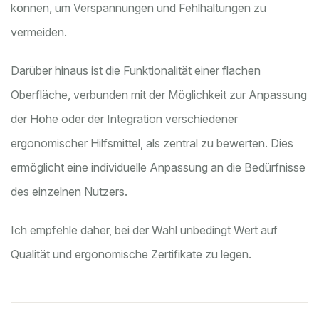
können, um Verspannungen und Fehlhaltungen zu
vermeiden.
Darüber hinaus ist die Funktionalität einer flachen
Oberfläche, verbunden mit der Möglichkeit zur Anpassung
der Höhe oder der Integration verschiedener
ergonomischer Hilfsmittel, als zentral zu bewerten. Dies
ermöglicht eine individuelle Anpassung an die Bedürfnisse
des einzelnen Nutzers.
Ich empfehle daher, bei der Wahl unbedingt Wert auf
Qualität und ergonomische Zertifikate zu legen.