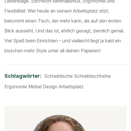
Lebenslage. Stichwort Minimalismus, Ergonomie und
Flexibilität: Wer heute an seinem Arbeitsplatz sitzt,
bekommt einen Tisch, der mehr kann, als auf den ersten
Blick aussieht. Und das ist, ehrlich gesagt, ziemlich genial.
Viel Spaß beim Einrichten – und vielleicht liegt ja bald ein
bisschen mehr Style unter all deinen Papieren!
Schlagwörter:
Schreibtische
Schreibtischhöhe
Ergonomie
Möbel Design
Arbeitsplatz