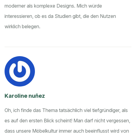
moderner als komplexe Designs. Mich würde
interessieren, ob es da Studien gibt, die den Nutzen
wirklich belegen.
Karoline nuñez
Oh, ich finde das Thema tatsächlich viel tiefgründiger, als
es auf den ersten Blick scheint! Man darf nicht vergessen,
dass unsere Möbelkultur immer auch beeinflusst wird von