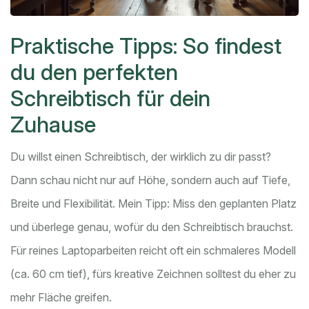
Praktische Tipps: So findest
du den perfekten
Schreibtisch für dein
Zuhause
Du willst einen Schreibtisch, der wirklich zu dir passt?
Dann schau nicht nur auf Höhe, sondern auch auf Tiefe,
Breite und Flexibilität. Mein Tipp: Miss den geplanten Platz
und überlege genau, wofür du den Schreibtisch brauchst.
Für reines Laptoparbeiten reicht oft ein schmaleres Modell
(ca. 60 cm tief), fürs kreative Zeichnen solltest du eher zu
mehr Fläche greifen.