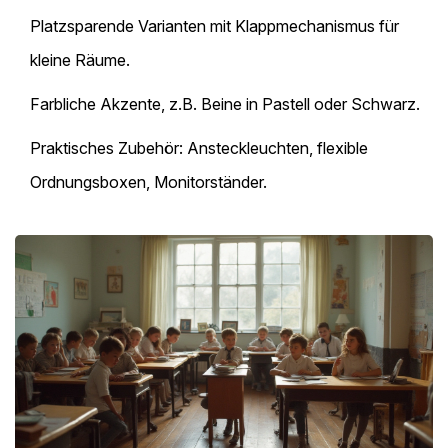
Platzsparende Varianten mit Klappmechanismus für
kleine Räume.
Farbliche Akzente, z.B. Beine in Pastell oder Schwarz.
Praktisches Zubehör: Ansteckleuchten, flexible
Ordnungsboxen, Monitorständer.