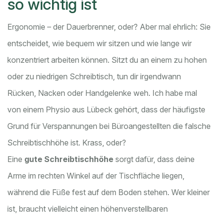
so wichtig ist
Ergonomie – der Dauerbrenner, oder? Aber mal ehrlich: Sie
entscheidet, wie bequem wir sitzen und wie lange wir
konzentriert arbeiten können. Sitzt du an einem zu hohen
oder zu niedrigen Schreibtisch, tun dir irgendwann
Rücken, Nacken oder Handgelenke weh. Ich habe mal
von einem Physio aus Lübeck gehört, dass der häufigste
Grund für Verspannungen bei Büroangestellten die falsche
Schreibtischhöhe ist. Krass, oder?
Eine
gute Schreibtischhöhe
sorgt dafür, dass deine
Arme im rechten Winkel auf der Tischfläche liegen,
während die Füße fest auf dem Boden stehen. Wer kleiner
ist, braucht vielleicht einen höhenverstellbaren