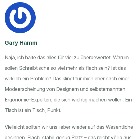
Gary Hamm
Naja, ich halte das alles für viel zu überbewertet. Warum
sollen Schreibtische so viel mehr als flach sein? Ist das
wirklich ein Problem? Das klingt für mich eher nach einer
Modeerscheinung von Designern und selbsternannten
Ergonomie-Experten, die sich wichtig machen wollen. Ein
Tisch ist ein Tisch, Punkt.
Vielleicht sollten wir uns lieber wieder auf das Wesentliche
besinnen. Flach, stabil, genug Platz – das reicht völlig aus.