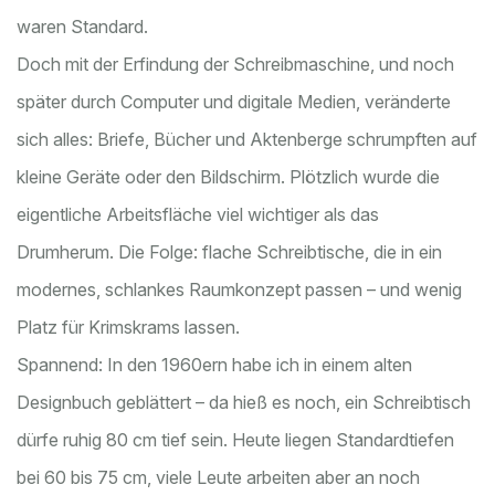
waren Standard.
Doch mit der Erfindung der Schreibmaschine, und noch
später durch Computer und digitale Medien, veränderte
sich alles: Briefe, Bücher und Aktenberge schrumpften auf
kleine Geräte oder den Bildschirm. Plötzlich wurde die
eigentliche Arbeitsfläche viel wichtiger als das
Drumherum. Die Folge: flache Schreibtische, die in ein
modernes, schlankes Raumkonzept passen – und wenig
Platz für Krimskrams lassen.
Spannend: In den 1960ern habe ich in einem alten
Designbuch geblättert – da hieß es noch, ein Schreibtisch
dürfe ruhig 80 cm tief sein. Heute liegen Standardtiefen
bei 60 bis 75 cm, viele Leute arbeiten aber an noch