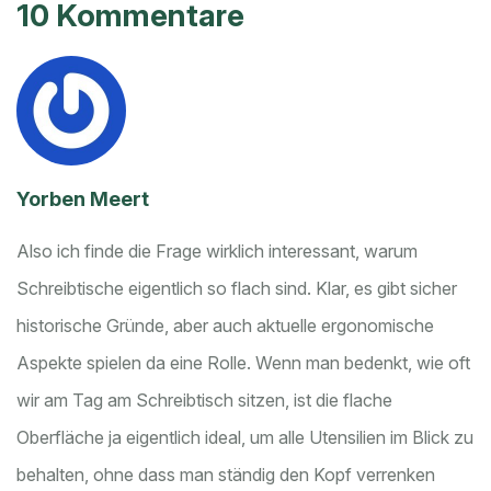
10 Kommentare
Yorben Meert
Also ich finde die Frage wirklich interessant, warum
Schreibtische eigentlich so flach sind. Klar, es gibt sicher
historische Gründe, aber auch aktuelle ergonomische
Aspekte spielen da eine Rolle. Wenn man bedenkt, wie oft
wir am Tag am Schreibtisch sitzen, ist die flache
Oberfläche ja eigentlich ideal, um alle Utensilien im Blick zu
behalten, ohne dass man ständig den Kopf verrenken