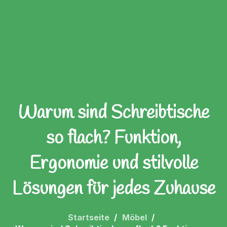
Warum sind Schreibtische
so flach? Funktion,
Ergonomie und stilvolle
Lösungen für jedes Zuhause
Startseite
Möbel