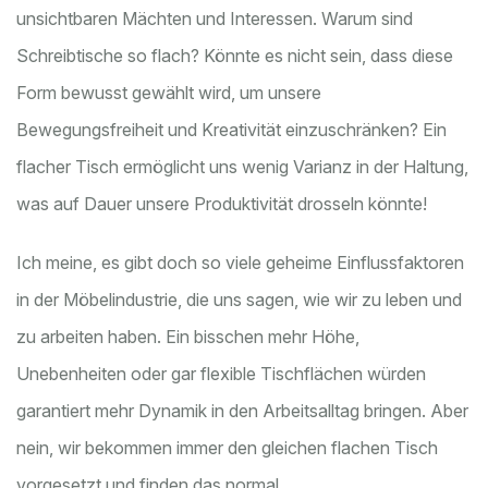
unsichtbaren Mächten und Interessen. Warum sind
Schreibtische so flach? Könnte es nicht sein, dass diese
Form bewusst gewählt wird, um unsere
Bewegungsfreiheit und Kreativität einzuschränken? Ein
flacher Tisch ermöglicht uns wenig Varianz in der Haltung,
was auf Dauer unsere Produktivität drosseln könnte!
Ich meine, es gibt doch so viele geheime Einflussfaktoren
in der Möbelindustrie, die uns sagen, wie wir zu leben und
zu arbeiten haben. Ein bisschen mehr Höhe,
Unebenheiten oder gar flexible Tischflächen würden
garantiert mehr Dynamik in den Arbeitsalltag bringen. Aber
nein, wir bekommen immer den gleichen flachen Tisch
vorgesetzt und finden das normal...