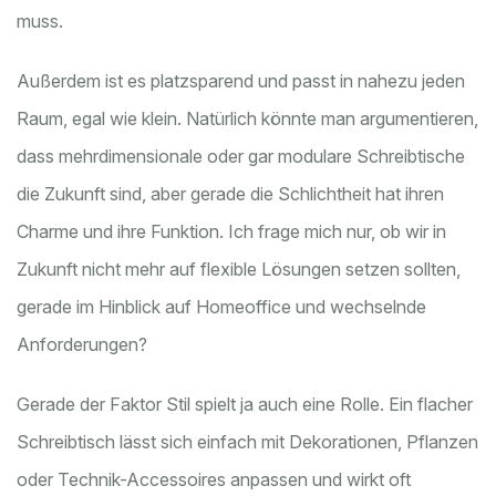
muss.
Außerdem ist es platzsparend und passt in nahezu jeden
Raum, egal wie klein. Natürlich könnte man argumentieren,
dass mehrdimensionale oder gar modulare Schreibtische
die Zukunft sind, aber gerade die Schlichtheit hat ihren
Charme und ihre Funktion. Ich frage mich nur, ob wir in
Zukunft nicht mehr auf flexible Lösungen setzen sollten,
gerade im Hinblick auf Homeoffice und wechselnde
Anforderungen?
Gerade der Faktor Stil spielt ja auch eine Rolle. Ein flacher
Schreibtisch lässt sich einfach mit Dekorationen, Pflanzen
oder Technik-Accessoires anpassen und wirkt oft