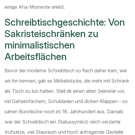
einige Aha-Momente erlebt.
Schreibtischgeschichte: Von
Sakristeischränken zu
minimalistischen
Arbeitsflächen
Bevor der moderne Schreibtisch so flach daher kam, wie
wir ihn kennen, gab es Möbelstücke, die mehr mit Schrank
als Tisch zu tun hatten. Stell dir einen alten Sekretär vor,
mit Geheimfächern, Schubladen und dicken Klappen – so
sahen Bürotische noch im 18. Jahrhundert aus. Damals
war der Schreibtisch ein Statussymbol; reich verzierte
Aufsätze, viel Stauraum und hoch aufragende Gestelle