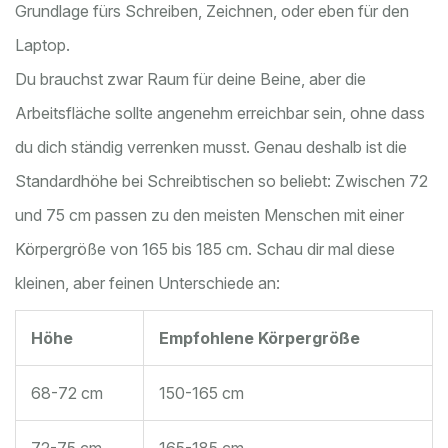
Grundlage fürs Schreiben, Zeichnen, oder eben für den
Laptop.
Du brauchst zwar Raum für deine Beine, aber die
Arbeitsfläche sollte angenehm erreichbar sein, ohne dass
du dich ständig verrenken musst. Genau deshalb ist die
Standardhöhe bei Schreibtischen so beliebt: Zwischen 72
und 75 cm passen zu den meisten Menschen mit einer
Körpergröße von 165 bis 185 cm. Schau dir mal diese
kleinen, aber feinen Unterschiede an:
Höhe
Empfohlene Körpergröße
68-72 cm
150-165 cm