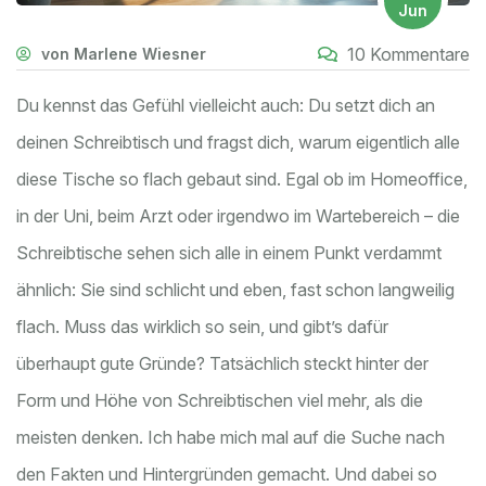
Jun
10 Kommentare
von Marlene Wiesner
Du kennst das Gefühl vielleicht auch: Du setzt dich an
deinen Schreibtisch und fragst dich, warum eigentlich alle
diese Tische so flach gebaut sind. Egal ob im Homeoffice,
in der Uni, beim Arzt oder irgendwo im Wartebereich – die
Schreibtische sehen sich alle in einem Punkt verdammt
ähnlich: Sie sind schlicht und eben, fast schon langweilig
flach. Muss das wirklich so sein, und gibt’s dafür
überhaupt gute Gründe? Tatsächlich steckt hinter der
Form und Höhe von Schreibtischen viel mehr, als die
meisten denken. Ich habe mich mal auf die Suche nach
den Fakten und Hintergründen gemacht. Und dabei so