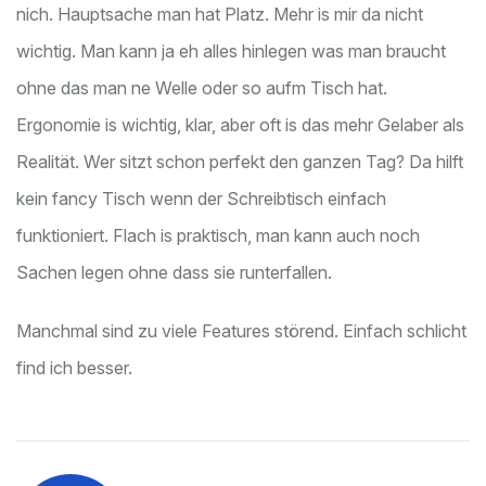
nich. Hauptsache man hat Platz. Mehr is mir da nicht
wichtig. Man kann ja eh alles hinlegen was man braucht
ohne das man ne Welle oder so aufm Tisch hat.
Ergonomie is wichtig, klar, aber oft is das mehr Gelaber als
Realität. Wer sitzt schon perfekt den ganzen Tag? Da hilft
kein fancy Tisch wenn der Schreibtisch einfach
funktioniert. Flach is praktisch, man kann auch noch
Sachen legen ohne dass sie runterfallen.
Manchmal sind zu viele Features störend. Einfach schlicht
find ich besser.