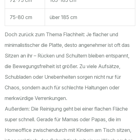
72-75 cm
165-185 cm
75-80 cm
über 185 cm
Doch zurück zum Thema Flachheit: Je flacher und
minimalistischer die Platte, desto angenehmer ist oft das
Sitzen an ihr – Rücken und Schultern bleiben entspannt,
die Bewegungsfreiheit ist größer. Zu viele Aufsätze,
Schubladen oder Unebenheiten sorgen nicht nur für
Chaos, sondern auch für schlechte Haltungen oder
merkwürdige Verrenkungen.
Außerdem: Die Reinigung geht bei einer flachen Fläche
super schnell. Gerade für Mamas oder Papas, die im
Homeoffice zwischendurch mit Kindern am Tisch sitzen,