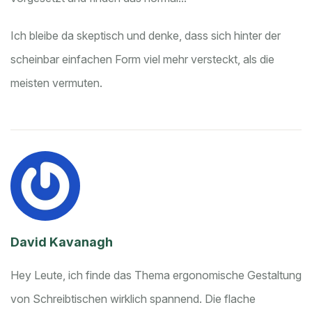
Ich bleibe da skeptisch und denke, dass sich hinter der
scheinbar einfachen Form viel mehr versteckt, als die
meisten vermuten.
David Kavanagh
Hey Leute, ich finde das Thema ergonomische Gestaltung
von Schreibtischen wirklich spannend. Die flache