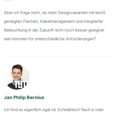
Aber ich frage mich, ob mehr Designvarianten mit leicht
geneigten Flächen, Kabelmanagement und integrierter
Beleuchtung in der Zukunft nicht noch besser geeignet
sein könnten für unterschiedliche Anforderungen?
Jan Philip Bernius
Ich find es eigentlich egal ob Schreibtisch flach is oder